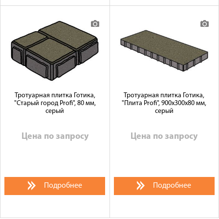
Тротуарная плитка Готика,
Тротуарная плитка Готика,
"Старый город Profi", 80 мм,
"Плита Profi", 900x300x80 мм,
серый
серый
Цена по запросу
Цена по запросу
Подробнее
Подробнее