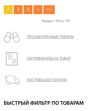
1
2
3
>
>>
Товары
1-60
из
154
ПРОСМОТРЕННЫЕ ТОВАРЫ
СЕРТИФИКАТЫ НА ТОВАР
ДОСТАВКА БЕСПЛАТНО
БЫСТРЫЙ ФИЛЬТР ПО ТОВАРАМ