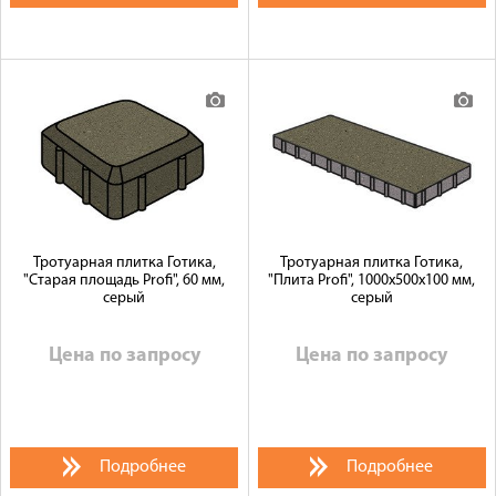
Тротуарная плитка Готика,
Тротуарная плитка Готика,
"Старая площадь Profi", 60 мм,
"Плита Profi", 1000x500x100 мм,
серый
серый
Цена по запросу
Цена по запросу
Подробнее
Подробнее