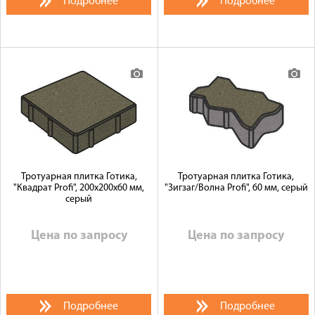
Подробнее
Подробнее
Тротуарная плитка Готика,
Тротуарная плитка Готика,
"Квадрат Profi", 200x200x60 мм,
"Зигзаг/Волна Profi", 60 мм, серый
серый
Цена по запросу
Цена по запросу
Подробнее
Подробнее