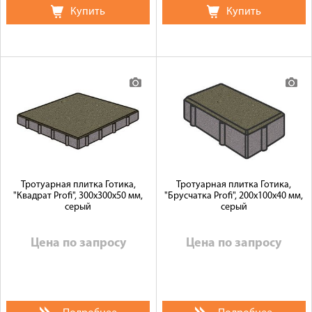
Купить
Купить
Тротуарная плитка Готика,
Тротуарная плитка Готика,
"Квадрат Profi", 300x300x50 мм,
"Брусчатка Profi", 200x100x40 мм,
серый
серый
Цена по запросу
Цена по запросу