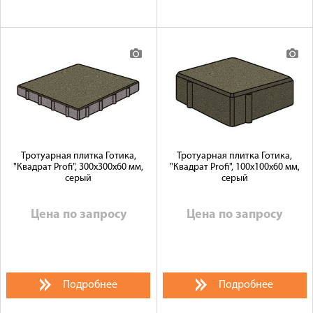
Тротуарная плитка Готика,
Тротуарная плитка Готика,
"Квадрат Profi", 300x300x60 мм,
"Квадрат Profi", 100x100x60 мм,
серый
серый
Цена по запросу
Цена по запросу
Подробнее
Подробнее