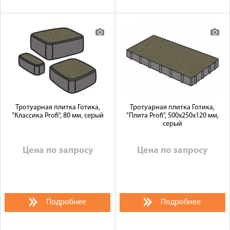
Тротуарная плитка Готика,
Тротуарная плитка Готика,
"Классика Profi", 80 мм, серый
"Плита Profi", 500x250x120 мм,
серый
Цена по запросу
Цена по запросу
Подробнее
Подробнее