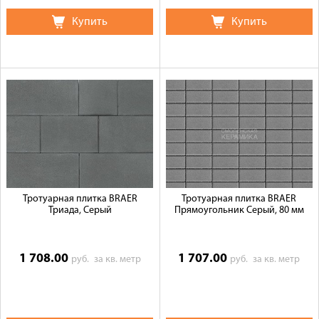
Купить
Купить
Тротуарная плитка BRAER
Тротуарная плитка BRAER
Триада, Серый
Прямоугольник Серый, 80 мм
1 708.00
1 707.00
руб.
за кв. метр
руб.
за кв. метр