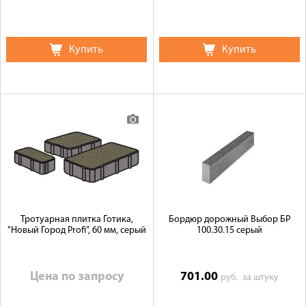
Купить
Купить
Тротуарная плитка Готика,
Бордюр дорожный Выбор БР
"Новый Город Profi", 60 мм, серый
100.30.15 серый
Цена по запросу
701.00
руб.
за штуку