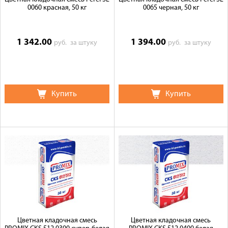
0060 красная, 50 кг
0065 черная, 50 кг
1 342.00
1 394.00
руб.
за штуку
руб.
за штуку
Купить
Купить
Цветная кладочная смесь
Цветная кладочная смесь