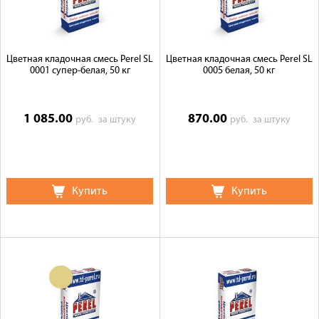
Цветная кладочная смесь Perel SL
Цветная кладочная смесь Perel SL
0001 супер-белая, 50 кг
0005 белая, 50 кг
1 085.00
870.00
руб.
за штуку
руб.
за штуку
Купить
Купить