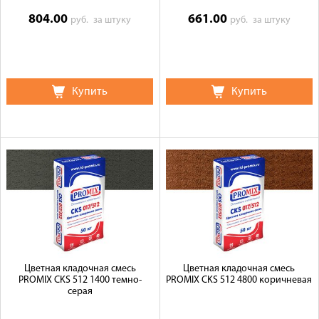
804.00
661.00
руб.
за штуку
руб.
за штуку
Купить
Купить
Цветная кладочная смесь
Цветная кладочная смесь
PROMIX CKS 512 1400 темно-
PROMIX CKS 512 4800 коричневая
серая