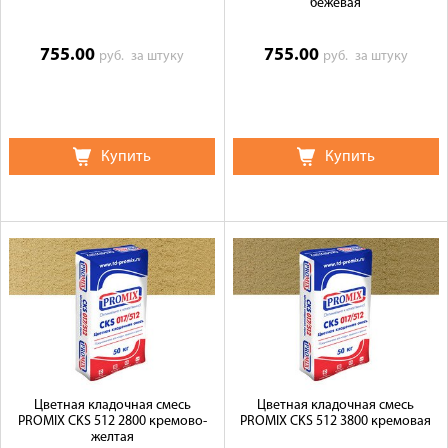
бежевая
755.00
755.00
руб.
за штуку
руб.
за штуку
Купить
Купить
Цветная кладочная смесь
Цветная кладочная смесь
PROMIX CKS 512 2800 кремово-
PROMIX CKS 512 3800 кремовая
желтая