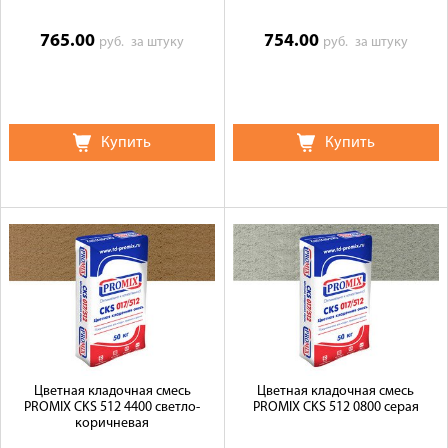
765.00
754.00
руб.
за штуку
руб.
за штуку
Купить
Купить
Цветная кладочная смесь
Цветная кладочная смесь
PROMIX CKS 512 4400 светло-
PROMIX CKS 512 0800 серая
коричневая