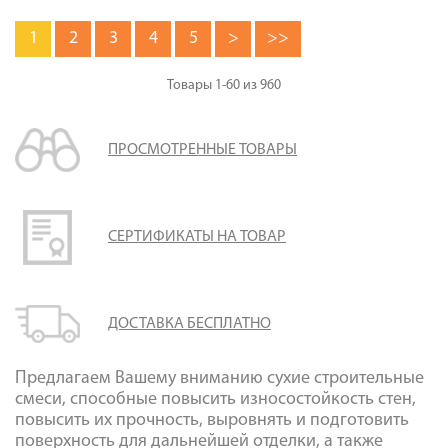
1
2
3
4
5
>
>>
Товары
1-60
из
960
ПРОСМОТРЕННЫЕ ТОВАРЫ
СЕРТИФИКАТЫ НА ТОВАР
ДОСТАВКА БЕСПЛАТНО
Предлагаем Вашему вниманию сухие строительные
смеси, способные повысить износостойкость стен,
повысить их прочность, выровнять и подготовить
поверхность для дальнейшей отделки, а также