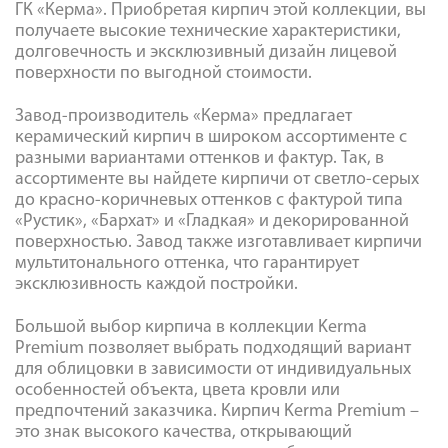
ГК «Керма». Приобретая кирпич этой коллекции, вы
получаете высокие технические характеристики,
долговечность и эксклюзивный дизайн лицевой
поверхности по выгодной стоимости.
Завод-производитель «Керма» предлагает
керамический кирпич в широком ассортименте с
разными вариантами оттенков и фактур. Так, в
ассортименте вы найдете кирпичи от светло-серых
до красно-коричневых оттенков с фактурой типа
«Рустик», «Бархат» и «Гладкая» и декорированной
поверхностью. Завод также изготавливает кирпичи
мультитонального оттенка, что гарантирует
эксклюзивность каждой постройки.
Большой выбор кирпича в коллекции Kerma
Premium позволяет выбрать подходящий вариант
для облицовки в зависимости от индивидуальных
особенностей объекта, цвета кровли или
предпочтений заказчика. Кирпич Kerma Premium –
это знак высокого качества, открывающий