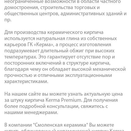
неограниченные возможности в области частного
домостроения, строительства торговых и
общественных центров, административных зданий и
пр.
Для производства керамического кирпича
используется натуральная глина из собственных
карьеров ГК «Керма», а процесс изготовления
подразумевает длительный обжиг при высоких
температурах. Это гарантирует отсутствие пор и
посторонних включений в структуре кирпича,
благодаря чему он обладает высокой механической
прочностью и отличными эксплуатационными
характеристиками.
На нашем сайте вы можете узнать актуальную цена
за штуку кирпича Kerma Premium. Для получения
более подробной консультации, свяжитесь с
нашими менеджерами.
В компании "Смоленская керамика" Вы можете