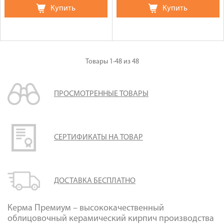
Купить
Купить
Товары
1-48
из
48
ПРОСМОТРЕННЫЕ ТОВАРЫ
СЕРТИФИКАТЫ НА ТОВАР
ДОСТАВКА БЕСПЛАТНО
Керма Премиум – высококачественный
облицовочный керамический кирпич производства