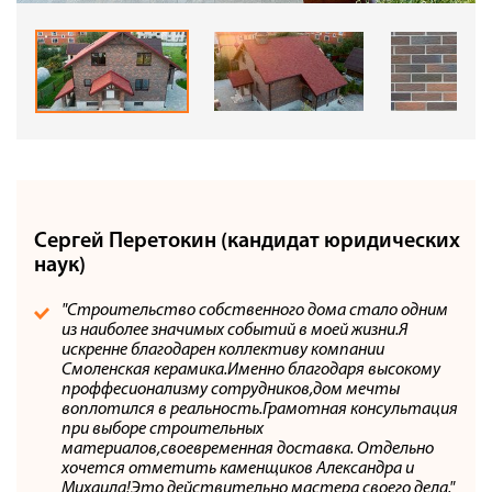
Сергей Перетокин (кандидат юридических
наук)
"Строительство собственного дома стало одним
из наиболее значимых событий в моей жизни.Я
искренне благодарен коллективу компании
Смоленская керамика.Именно благодаря высокому
проффесионализму сотрудников,дом мечты
воплотился в реальность.Грамотная консультация
при выборе строительных
материалов,своевременная доставка. Отдельно
хочется отметить каменщиков Александра и
Михаила!Это действительно мастера своего дела."