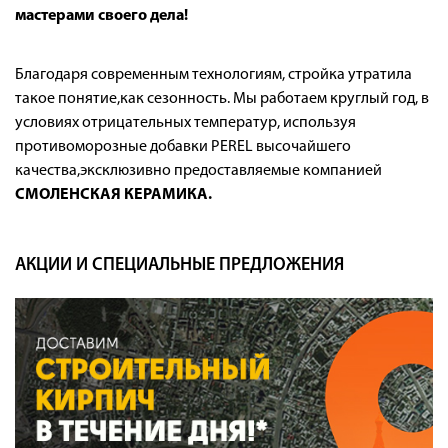
мастерами своего дела!
Благодаря современным технологиям, стройка утратила
такое понятие,как сезонность. Мы работаем круглый год, в
условиях отрицательных температур, используя
противоморозные добавки PEREL высочайшего
качества,эксклюзивно предоставляемые компанией
СМОЛЕНСКАЯ КЕРАМИКА.
АКЦИИ И СПЕЦИАЛЬНЫЕ ПРЕДЛОЖЕНИЯ