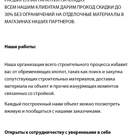
РАСШИРЕННАЯ ГАРАНТИЯ НА КЛАДКУ.
ВСЕМ НАШИМ КЛИЕНТАМ ДАРИМ ПРОКОД СКИДКИ ДО
30% БЕЗ ОГРАНИЧЕНИЙ НА ОТДЕЛОЧНЫЕ МАТЕРИАЛЫ В
МАГАЗИНАХ НАШИХ ПАРТНЕРОВ.
Наши работы:
Наша организация всего строительного процесса избавит
вас от обременяющих хлопот, таких как поиск и закупка
сопутствующих строительных материалов, доставка
материала на объект и прочих изнуряющих моментов
связанных со стройкой.
Каждый построенный нами объект можно посмотреть
вживую и пообщаться с нашими заказчиками.
Открыты к сотрудничеству с уверенными в себе