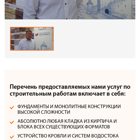
Перечень предоставляемых нами услуг по
строительным работам включает в себя:
ФУНДАМЕНТЫ И МОНОЛИТНЫЕ КОНСТРУКЦИИ
ВЫСОКОЙ СЛОЖНОСТИ
АБСОЛЮТНО ЛЮБАЯ КЛАДКА ИЗ КИРПИЧА И
БЛОКА ВСЕХ СУЩЕСТВУЮЩИХ ФОРМАТОВ
УСТРОЙСТВО КРОВЛИ И СИСТЕМ ВОДОСТОКА