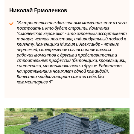
Николай Ермоленков
"В строительстве два главных момента это: из чего
построить и кто будет строить. Компания
"Смоленская керамика" - это огромный ассортимент
товара, четкая логистика, индивидуальный подход к
клиенту. Каменщики Михаил и Александр - чтение
чертежей, своевременое согласование важных
рабочих моментов с другими представителями
строительных профессий (бетонщики, кровельщики,
сантехники, монтажники окон и другие. Работают
на протяжении многих лет одной командой).
Качество кладки говорит само за себя, без
комментариев :)
"