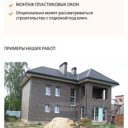
МОНТАЖ ПЛАСТИКОВЫХ ОКОН
Опционально может рассматриваться
строительство с отделкой под ключ.
ПРИМЕРЫ НАШИХ РАБОТ: