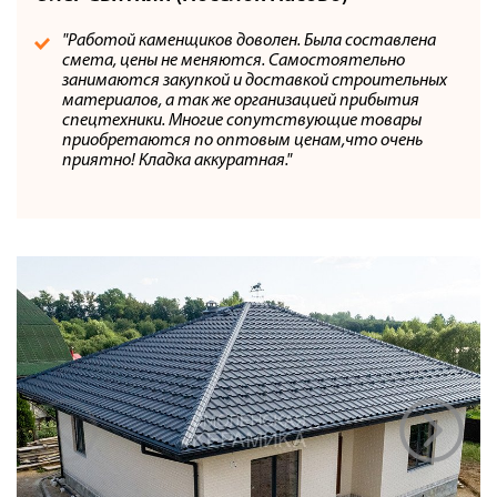
"Работой каменщиков доволен. Была составлена
смета, цены не меняются. Самостоятельно
занимаются закупкой и доставкой строительных
материалов, а так же организацией прибытия
спецтехники. Многие сопутствующие товары
приобретаются по оптовым ценам,что очень
приятно! Кладка аккуратная."