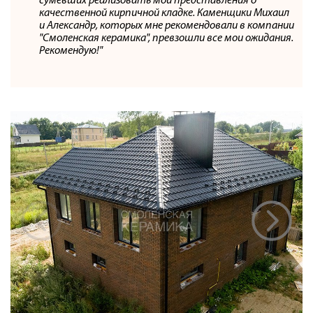
сумевших реализовать мои представления о
качественной кирпичной кладке. Каменщики Михаил
и Александр, которых мне рекомендовали в компании
"Смоленская керамика", превзошли все мои ожидания.
Рекомендую!"