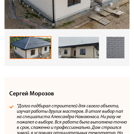
Сергей Морозов
"Долго подбирал строителей для своего объекта,
изучал работы других мастеров. В итоге выбор пал
на специалиста Александра Намаюнаса. Ни разу не
пожалел о выборе. Вся работа была выполнена точно
в срок, слаженно и профессионально. Дом строился
зимой, в условиях отрицательных температур. Но