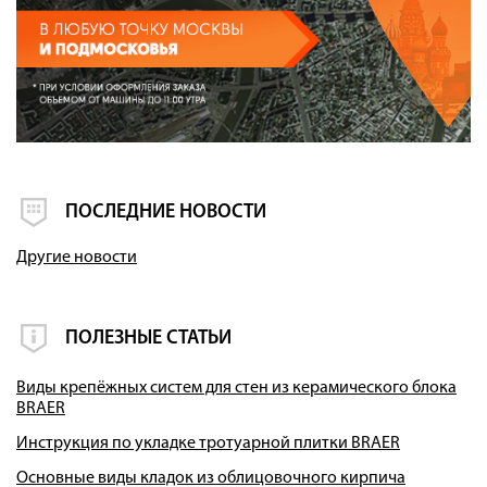
ПОСЛЕДНИЕ НОВОСТИ
Другие новости
ПОЛЕЗНЫЕ СТАТЬИ
Виды крепёжных систем для стен из керамического блока
BRAER
Инструкция по укладке тротуарной плитки BRAER
Основные виды кладок из облицовочного кирпича