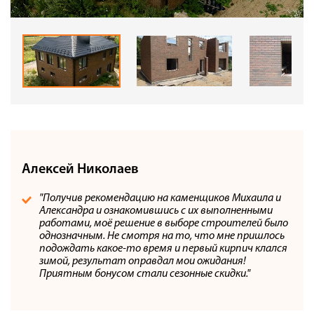
Алексей Николаев
"Получив рекомендацию на каменщиков Михаила и
Александра и ознакомившись с их выполненными
работами, моё решение в выборе строителей было
однозначным. Не смотря на то, что мне пришлось
подождать какое-то время и первый кирпич клался
зимой, результат оправдал мои ожидания!
Приятным бонусом стали сезонные скидки."