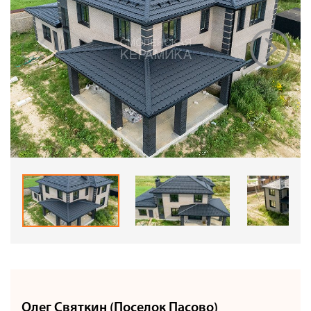
Олег Святкин (Поселок Пасово)