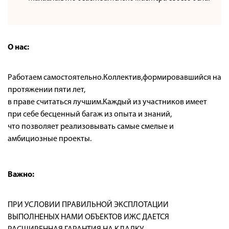
О нас:
Работаем самостоятельно.Коллектив,формировавшийся на
протяжении пяти лет,
в праве считаться лучшим.Каждый из участников имеет
при себе бесценный багаж из опыта и знаний,
что позволяет реализовывать самые смелые и
амбициозные проекты.
Важно:
ПРИ УСЛОВИИ ПРАВИЛЬНОЙ ЭКСПЛОТАЦИИ
ВЫПОЛНЕНЫХ НАМИ ОБЪЕКТОВ ИЖС ДАЕТСЯ