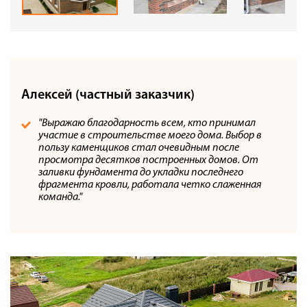
Алексей (частный заказчик)
"Выражаю благодарность всем, кто принимал
участие в строительстве моего дома. Выбор в
пользу каменщиков стал очевидным после
просмотра десятков построенных домов. От
заливки фундамента до укладки последнего
фрагмента кровли, работала четко слаженная
команда."