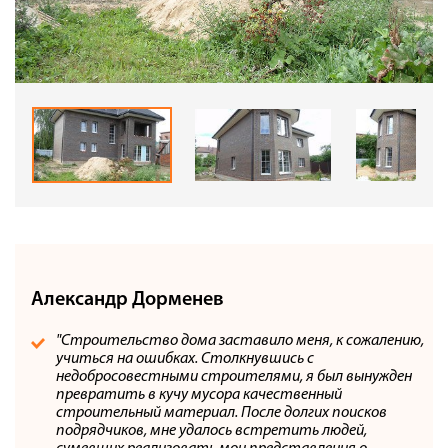
Александр Дорменев
"Строительство дома заставило меня, к сожалению,
учиться на ошибках. Столкнувшись с
недобросовестными строителями, я был вынужден
превратить в кучу мусора качественный
строительный материал. После долгих поисков
подрядчиков, мне удалось встретить людей,