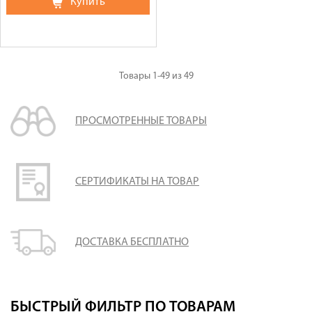
Купить
Товары
1-49
из
49
ПРОСМОТРЕННЫЕ ТОВАРЫ
СЕРТИФИКАТЫ НА ТОВАР
ДОСТАВКА БЕСПЛАТНО
БЫСТРЫЙ ФИЛЬТР ПО ТОВАРАМ