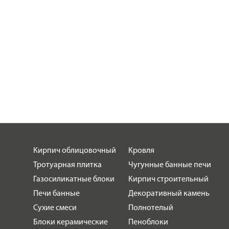
Кирпич облицовочный
Кровля
Тротуарная плитка
Чугунные банные печи
Газосиликатные блоки
Кирпич строительный
Печи банные
Декоративный камень
Сухие смеси
Полнотелый
Блоки керамические
Пеноблоки