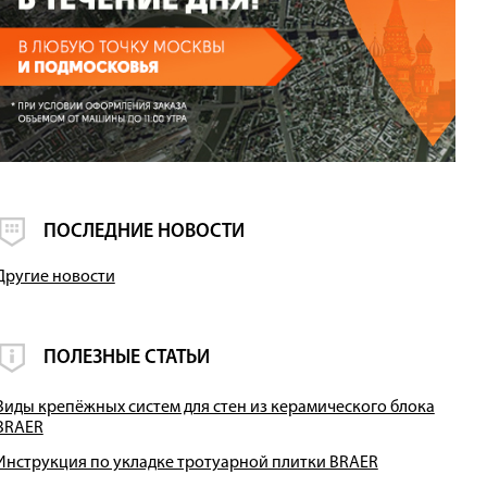
ПОСЛЕДНИЕ НОВОСТИ
Другие новости
ПОЛЕЗНЫЕ СТАТЬИ
Виды крепёжных систем для стен из керамического блока
BRAER
Инструкция по укладке тротуарной плитки BRAER