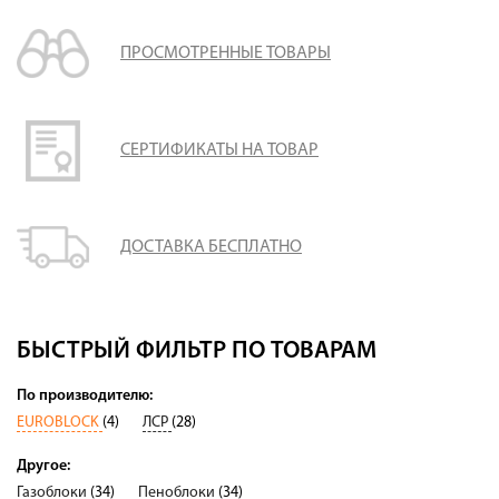
ПРОСМОТРЕННЫЕ ТОВАРЫ
СЕРТИФИКАТЫ НА ТОВАР
ДОСТАВКА БЕСПЛАТНО
БЫСТРЫЙ ФИЛЬТР ПО ТОВАРАМ
По производителю:
EUROBLOCK
(4)
ЛСР
(28)
Другое:
Газоблоки
(34)
Пеноблоки
(34)