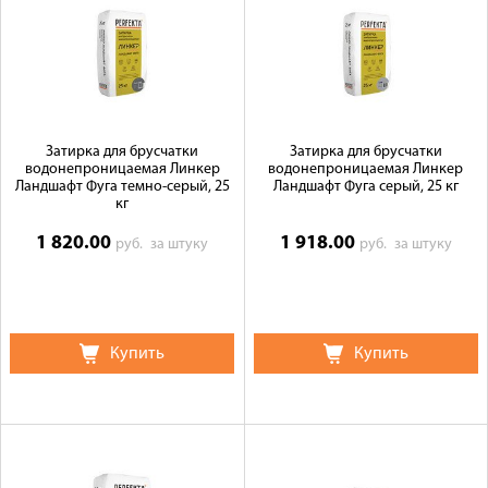
Затирка для брусчатки
Затирка для брусчатки
водонепроницаемая Линкер
водонепроницаемая Линкер
Ландшафт Фуга темно-серый, 25
Ландшафт Фуга серый, 25 кг
кг
1 820.00
1 918.00
руб.
за штуку
руб.
за штуку
Купить
Купить