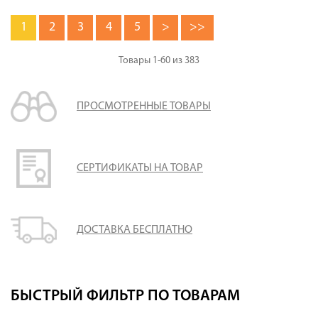
1
2
3
4
5
>
>>
Товары
1-60
из
383
ПРОСМОТРЕННЫЕ ТОВАРЫ
СЕРТИФИКАТЫ НА ТОВАР
ДОСТАВКА БЕСПЛАТНО
БЫСТРЫЙ ФИЛЬТР ПО ТОВАРАМ