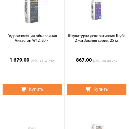
Гидроизоляция обмазочная
Штукатурка декоративная Шуба
Аквастоп W12, 20 кг
2 мм Зимняя серия, 25 кг
1 679.00
867.00
руб.
за штуку
руб.
за штуку
Купить
Купить