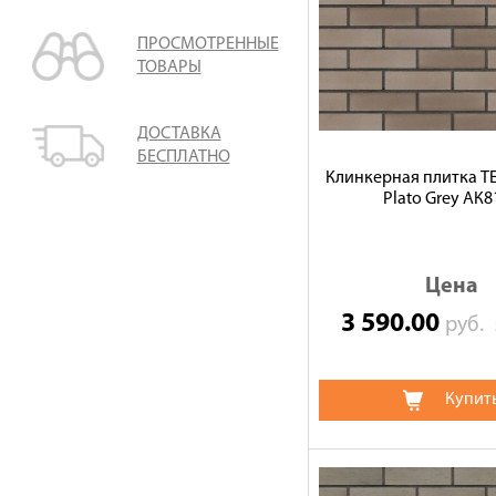
ПРОСМОТРЕННЫЕ
ТОВАРЫ
ДОСТАВКА
БЕСПЛАТНО
Клинкерная плитка 
Plato Grey АК8
Цена
3 590.00
руб.
Купит