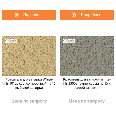
Подробнее
Подробнее
Краситель для затирки White-
Краситель для затирки White-
Hills 10120 светло-песочный на 15
Hills 33005 темно-серый на 15 кг.
кг. белой затирки
серой затирки
Цена по запросу
Цена по запросу