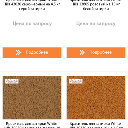
Hills 43030 серо-черный на 4,5 кг.
Hills 13605 розовый на 15 кг.
серой затирки
белой затирки
Цена по запросу
Цена по запросу
Подробнее
Подробнее
Краситель для затирки White-
Краситель для затирки White-