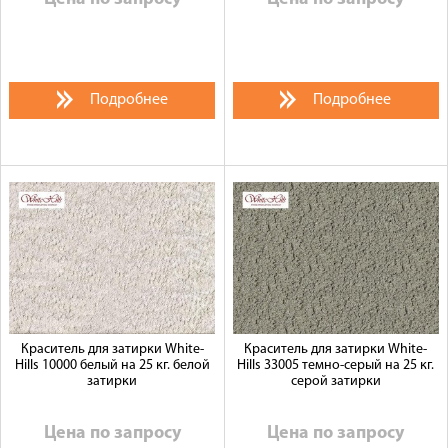
Подробнее
Подробнее
Краситель для затирки White-
Краситель для затирки White-
Hills 10000 белый на 25 кг. белой
Hills 33005 темно-серый на 25 кг.
затирки
серой затирки
Цена по запросу
Цена по запросу