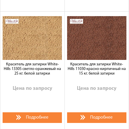
Краситель для затирки White-
Краситель для затирки White-
Hills 13305 светло-оранжевый на
Hills 11030 красно-кирпичный на
25 кг. белой затирки
15 кг. белой затирки
Цена по запросу
Цена по запросу
Подробнее
Подробнее