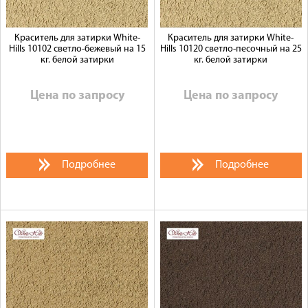
Краситель для затирки White-
Краситель для затирки White-
Hills 10102 светло-бежевый на 15
Hills 10120 светло-песочный на 25
кг. белой затирки
кг. белой затирки
Цена по запросу
Цена по запросу
Подробнее
Подробнее