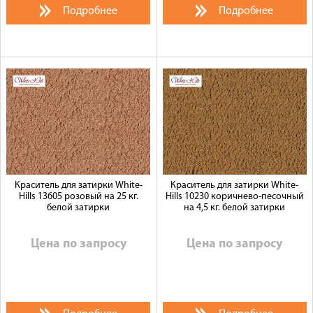
Подробнее
Подробнее
Краситель для затирки White-
Краситель для затирки White-
Hills 13605 розовый на 25 кг.
Hills 10230 коричнево-песочный
белой затирки
на 4,5 кг. белой затирки
Цена по запросу
Цена по запросу