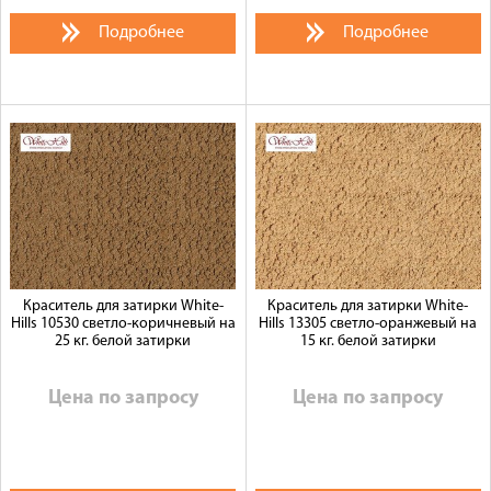
Подробнее
Подробнее
Краситель для затирки White-
Краситель для затирки White-
Hills 10530 светло-коричневый на
Hills 13305 светло-оранжевый на
25 кг. белой затирки
15 кг. белой затирки
Цена по запросу
Цена по запросу