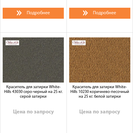
Подробнее
Подробнее
Краситель для затирки White-
Краситель для затирки White-
Hills 43030 серо-черный на 25 кг.
Hills 10230 коричнево-песочный
серой затирки
на 25 кг. белой затирки
Цена по запросу
Цена по запросу