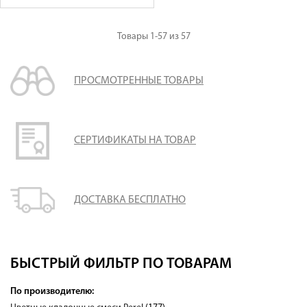
Товары
1-57
из
57
ПРОСМОТРЕННЫЕ ТОВАРЫ
СЕРТИФИКАТЫ НА ТОВАР
ДОСТАВКА БЕСПЛАТНО
БЫСТРЫЙ ФИЛЬТР ПО ТОВАРАМ
По производителю: