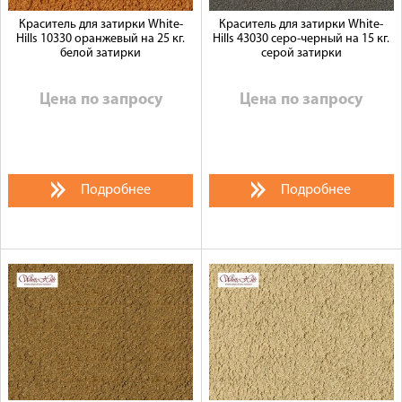
Краситель для затирки White-
Краситель для затирки White-
Hills 10330 оранжевый на 25 кг.
Hills 43030 серо-черный на 15 кг.
белой затирки
серой затирки
Цена по запросу
Цена по запросу
Подробнее
Подробнее