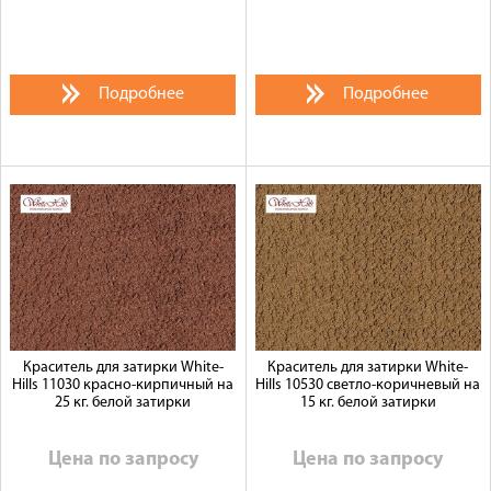
Подробнее
Подробнее
Краситель для затирки White-
Краситель для затирки White-
Hills 11030 красно-кирпичный на
Hills 10530 светло-коричневый на
25 кг. белой затирки
15 кг. белой затирки
Цена по запросу
Цена по запросу