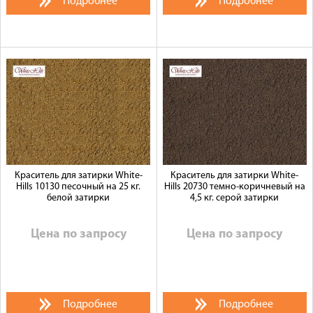
Подробнее
Подробнее
Краситель для затирки White-
Краситель для затирки White-
Hills 10130 песочный на 25 кг.
Hills 20730 темно-коричневый на
белой затирки
4,5 кг. серой затирки
Цена по запросу
Цена по запросу
Подробнее
Подробнее