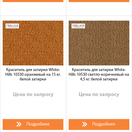
Краситель для затирки White-
Краситель для затирки White-
Hills 10330 оранжевый на 15 кг.
Hills 10530 светло-коричневый на
белой затирки
4,5 кг. белой затирки
Цена по запросу
Цена по запросу
Подробнее
Подробнее