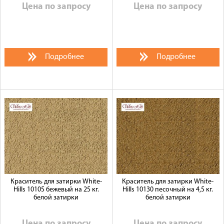
Цена по запросу
Цена по запросу
Подробнее
Подробнее
Краситель для затирки White-
Краситель для затирки White-
Hills 10105 бежевый на 25 кг.
Hills 10130 песочный на 4,5 кг.
белой затирки
белой затирки
Цена по запросу
Цена по запросу