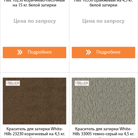
Hills 10230 коричнево-песочный
Hills 10330 оранжевый на 4,5 кг.
на 15 кг. белой затирки
белой затирки
Цена по запросу
Цена по запросу
Подробнее
Подробнее
Краситель для затирки White-
Краситель для затирки White-
Hills 23230 коричневый на 4,5 кг.
Hills 33005 темно-серый на 4,5 кг.