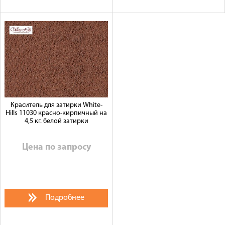
Краситель для затирки White-
Hills 11030 красно-кирпичный на
4,5 кг. белой затирки
Цена по запросу
Подробнее