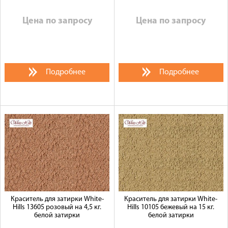
Цена по запросу
Цена по запросу
Подробнее
Подробнее
Краситель для затирки White-
Краситель для затирки White-
Hills 13605 розовый на 4,5 кг.
Hills 10105 бежевый на 15 кг.
белой затирки
белой затирки