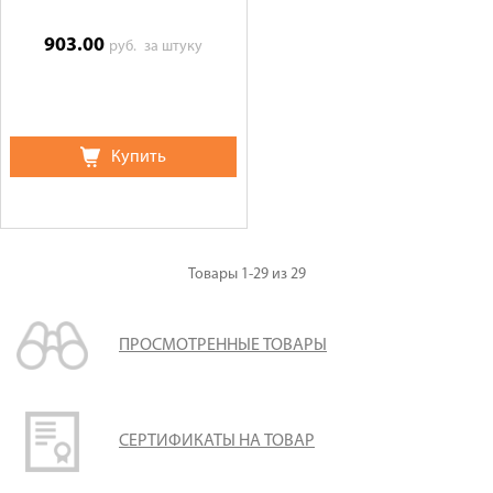
903.00
руб.
за штуку
Купить
Товары
1-29
из
29
ПРОСМОТРЕННЫЕ ТОВАРЫ
СЕРТИФИКАТЫ НА ТОВАР