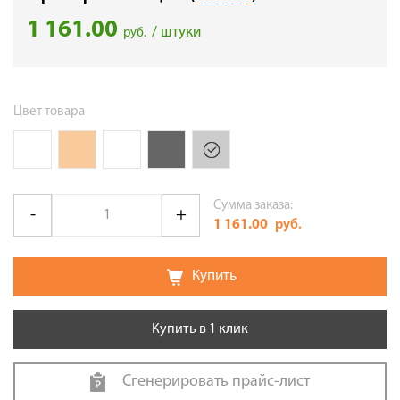
1 161.00
/ штуки
руб.
Цвет товара
Сумма заказа:
1 161.00
руб.
Купить
Купить в 1 клик
Сгенерировать прайс-лист