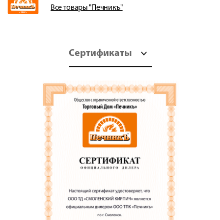
Все товары "Печникъ"
Сертификаты