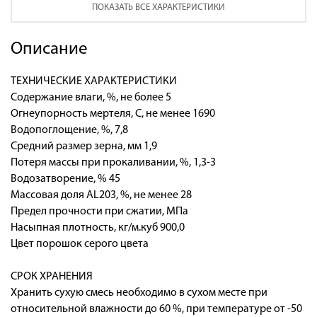
ПОКАЗАТЬ ВСЕ ХАРАКТЕРИСТИКИ
Описание
ТЕХНИЧЕСКИЕ ХАРАКТЕРИСТИКИ
Содержание влаги, %, не более 5
Огнеупорность мертеля, С, не менее 1690
Водопоглощение, %, 7,8
Средний размер зерна, мм 1,9
Потеря массы при прокаливании, %, 1,3-3
Водозатворение, % 45
Массовая доля AL203, %, не менее 28
Предел прочности при сжатии, МПа
Насыпная плотность, кг/м.куб 900,0
Цвет порошок серого цвета
СРОК ХРАНЕНИЯ
Хранить сухую смесь необходимо в сухом месте при
относительной влажности до 60 %, при температуре от -50