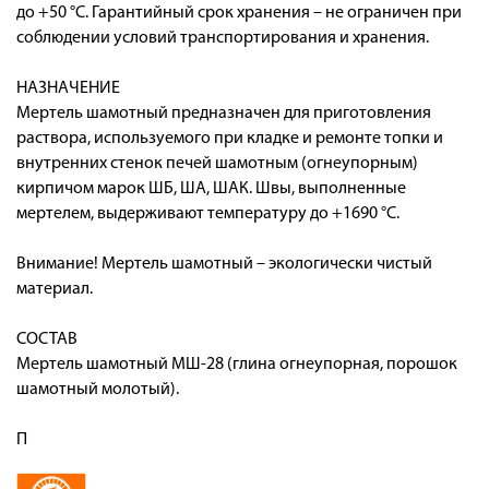
до +50 °С. Гарантийный срок хранения – не ограничен при
соблюдении условий транспортирования и хранения.
НАЗНАЧЕНИЕ
Мертель шамотный предназначен для приготовления
раствора, используемого при кладке и ремонте топки и
внутренних стенок печей шамотным (огнеупорным)
кирпичом марок ШБ, ША, ШАК. Швы, выполненные
мертелем, выдерживают температуру до +1690 °C.
Внимание! Мертель шамотный – экологически чистый
материал.
СОСТАВ
Мертель шамотный МШ-28 (глина огнеупорная, порошок
шамотный молотый).
П