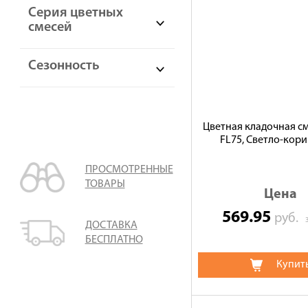
Серия цветных
смесей
Сезонность
Цветная кладочная с
FL75, Светло-кор
ПРОСМОТРЕННЫЕ
ТОВАРЫ
Цена
569.95
руб.
ДОСТАВКА
БЕСПЛАТНО
Купит