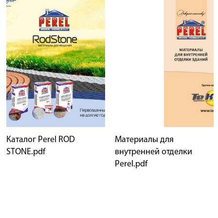
Каталог Perel ROD
Материалы для
STONE.pdf
внутренней отделки
Perel.pdf