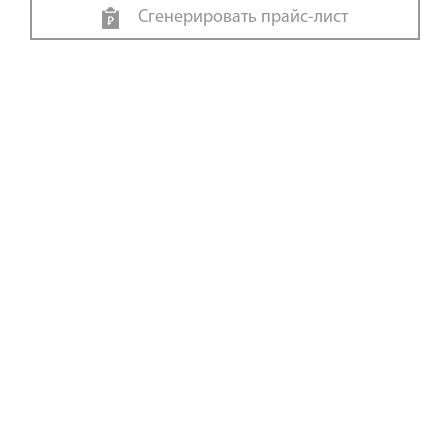
Сгенерировать прайс-лист