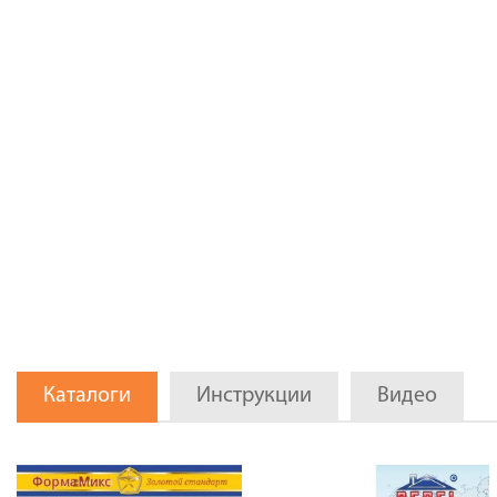
Каталоги
Инструкции
Видео