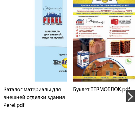
Каталог материалы для
Буклет ТЕРМОБЛОК.pdf
внешней отделки здания
Perel.pdf