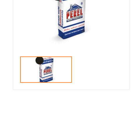
Сотрудничество
Галерея объектов
Контакты