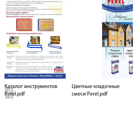
Каталог инструментов
Цветные кладочные
Perel.pdf
смеси Perel.pdf