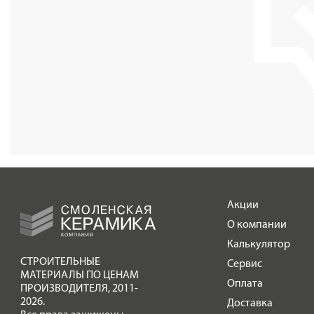
Акции
О компании
Калькулятор
СТРОИТЕЛЬНЫЕ
Сервис
МАТЕРИАЛЫ ПО ЦЕНАМ
Оплата
ПРОИЗВОДИТЕЛЯ
,
2011-
2026.
Доставка