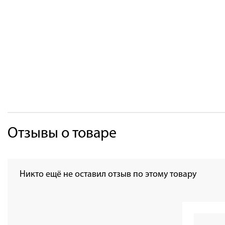
Отзывы о товаре
Никто ещё не оставил отзыв по этому товару