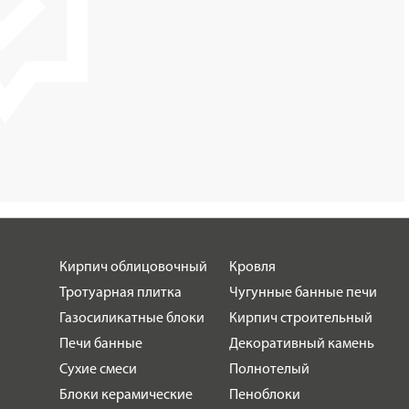
Кирпич облицовочный
Кровля
Тротуарная плитка
Чугунные банные печи
Газосиликатные блоки
Кирпич строительный
Печи банные
Декоративный камень
Сухие смеси
Полнотелый
Блоки керамические
Пеноблоки