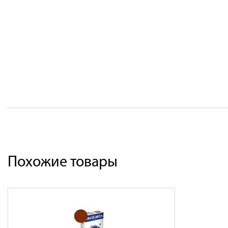
Похожие товары