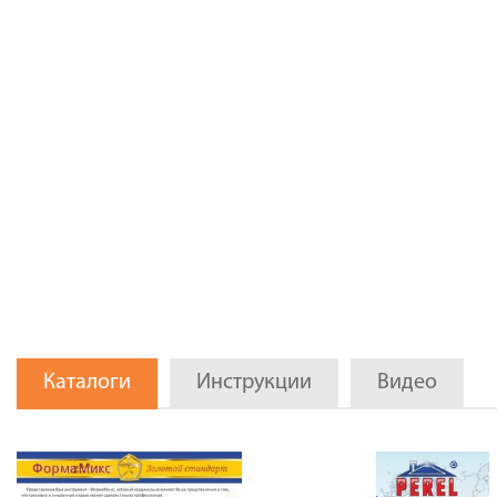
Каталоги
Инструкции
Видео