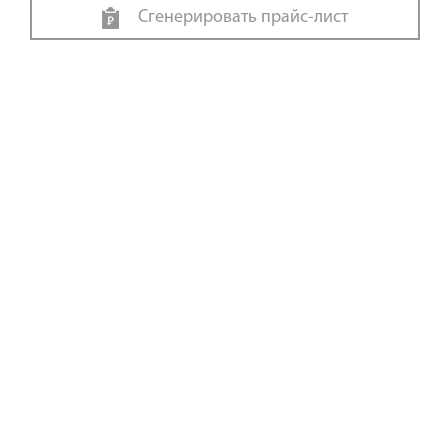
Сгенерировать прайс-лист