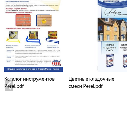
Каталог инструментов
Цветные кладочные
Perel.pdf
смеси Perel.pdf