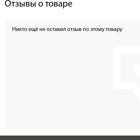
Отзывы о товаре
Никто ещё не оставил отзыв по этому товару