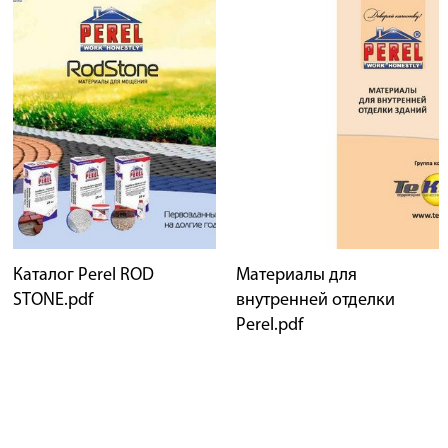
Каталог Perel ROD
Материалы для
STONE.pdf
внутренней отделки
Perel.pdf