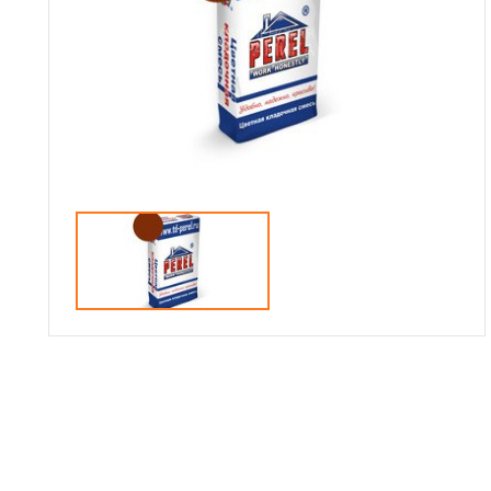
Сотрудничество
Галерея объектов
Контакты