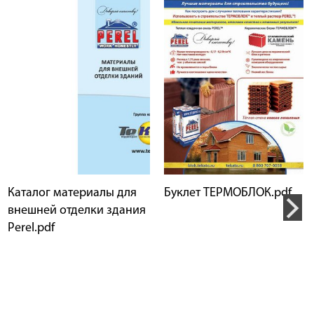
Каталог материалы для
Буклет ТЕРМОБЛОК.pdf
внешней отделки здания
Perel.pdf