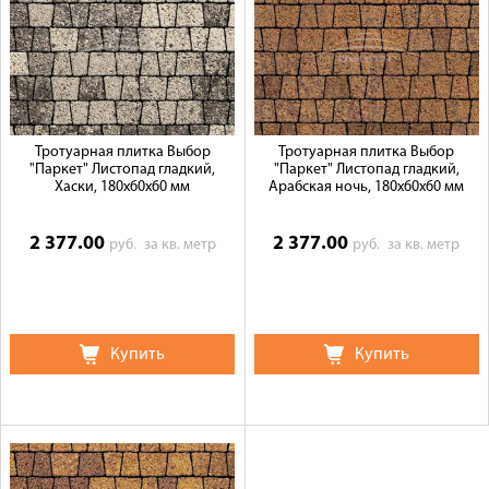
Тротуарная плитка Выбор
Тротуарная плитка Выбор
"Паркет" Листопад гладкий,
"Паркет" Листопад гладкий,
Хаски, 180х60х60 мм
Арабская ночь, 180х60х60 мм
2 377.00
2 377.00
руб.
за кв. метр
руб.
за кв. метр
Купить
Купить