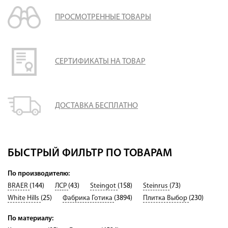
ПРОСМОТРЕННЫЕ ТОВАРЫ
СЕРТИФИКАТЫ НА ТОВАР
ДОСТАВКА БЕСПЛАТНО
БЫСТРЫЙ ФИЛЬТР ПО ТОВАРАМ
По производителю:
BRAER
(144)
ЛСР
(43)
Steingot
(158)
Steinrus
(73)
White Hills
(25)
Фабрика Готика
(3894)
Плитка Выбор
(230)
По материалу: