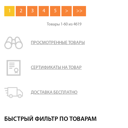
1
2
3
4
5
>
>>
Товары
1-60
из
4619
ПРОСМОТРЕННЫЕ ТОВАРЫ
СЕРТИФИКАТЫ НА ТОВАР
ДОСТАВКА БЕСПЛАТНО
БЫСТРЫЙ ФИЛЬТР ПО ТОВАРАМ