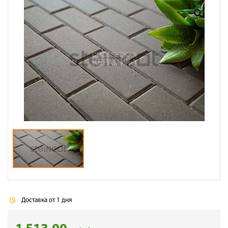
Доставка
Сотрудничество
Галерея объектов
Контакты
Доставка от 1 дня