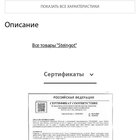
ПОКАЗАТЬ ВСЕ ХАРАКТЕРИСТИКИ
Описание
Все товары "Steingot"
Сертификаты