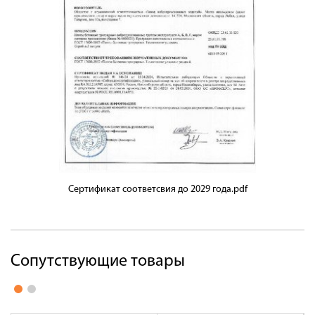
Сертификат соответсвия до 2029 года.pdf
Сопутствующие товары