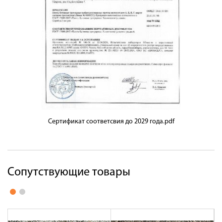
Сертификат соответсвия до 2029 года.pdf
Сопутствующие товары