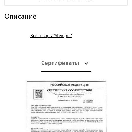
Описание
Все товары "Steingot"
Сертификаты