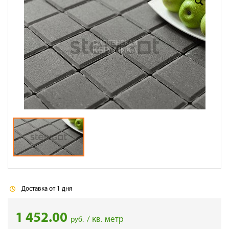
Доставка
Сотрудничество
Галерея объектов
Контакты
Доставка от 1 дня
1 452.00
/ кв. метр
руб.