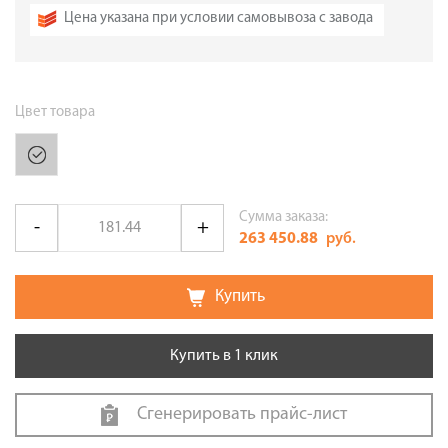
Цена указана при условии самовывоза с завода
Цвет товара
Сумма заказа:
263 450.88
руб.
Купить
Купить в 1 клик
Сгенерировать прайс-лист