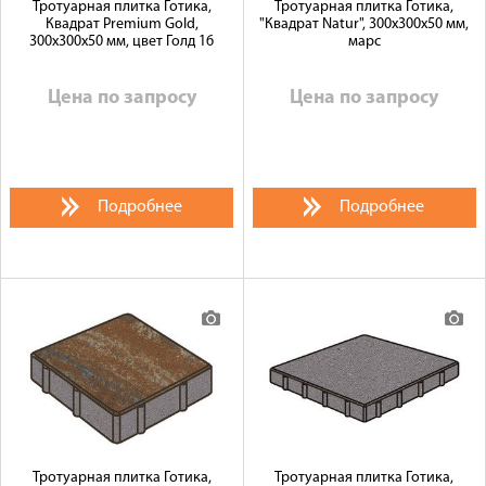
Тротуарная плитка Готика,
Тротуарная плитка Готика,
Квадрат Premium Gold,
"Квадрат Natur", 300x300x50 мм,
300x300x50 мм, цвет Голд 16
марс
Цена по запросу
Цена по запросу
Подробнее
Подробнее
Тротуарная плитка Готика,
Тротуарная плитка Готика,