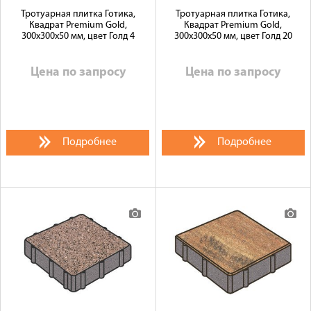
Тротуарная плитка Готика,
Тротуарная плитка Готика,
Квадрат Premium Gold,
Квадрат Premium Gold,
300x300x50 мм, цвет Голд 4
300x300x50 мм, цвет Голд 20
Цена по запросу
Цена по запросу
Подробнее
Подробнее