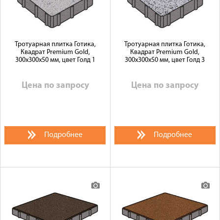
Тротуарная плитка Готика,
Тротуарная плитка Готика,
Квадрат Premium Gold,
Квадрат Premium Gold,
300x300x50 мм, цвет Голд 1
300x300x50 мм, цвет Голд 3
Цена по запросу
Цена по запросу
Подробнее
Подробнее