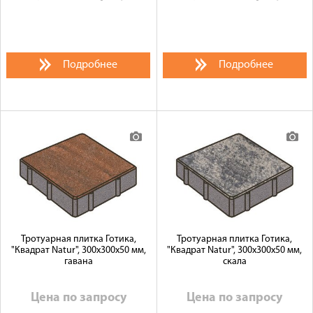
Подробнее
Подробнее
Тротуарная плитка Готика,
Тротуарная плитка Готика,
"Квадрат Natur", 300x300x50 мм,
"Квадрат Natur", 300x300x50 мм,
гавана
скала
Цена по запросу
Цена по запросу