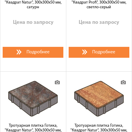
"Квадрат Natur", 300x300x50 мм,
"Квадрат Profi", 300x300x50 мм,
сатурн
светло-серый
Цена по запросу
Цена по запросу
Подробнее
Подробнее
Тротуарная плитка Готика,
Тротуарная плитка Готика,
"Квадрат Natur", 300x300x50 мм,
"Квадрат Natur", 300x300x50 мм,