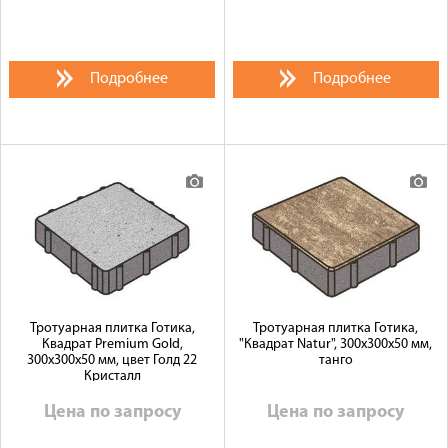
Подробнее
Подробнее
Тротуарная плитка Готика,
Тротуарная плитка Готика,
Квадрат Premium Gold,
"Квадрат Natur", 300x300x50 мм,
300x300x50 мм, цвет Голд 22
танго
Кристалл
Цена по запросу
Цена по запросу