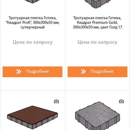
Тротуарная плитка Готика,
Тротуарная плитка Готика,
"Квадрат Profi", 300x300x50 мм,
Квадрат Premium Gold,
суперчерный
300x300x50 мм, цвет Голд 17
Цена по запросу
Цена по запросу
Подробнее
Подробнее