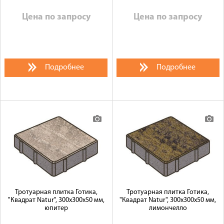
Цена по запросу
Цена по запросу
Подробнее
Подробнее
Тротуарная плитка Готика,
Тротуарная плитка Готика,
"Квадрат Natur", 300x300x50 мм,
"Квадрат Natur", 300x300x50 мм,
юпитер
лимончелло