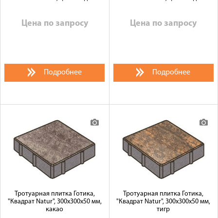
Цена по запросу
Цена по запросу
Подробнее
Подробнее
Тротуарная плитка Готика,
Тротуарная плитка Готика,
"Квадрат Natur", 300x300x50 мм,
"Квадрат Natur", 300x300x50 мм,
какао
тигр