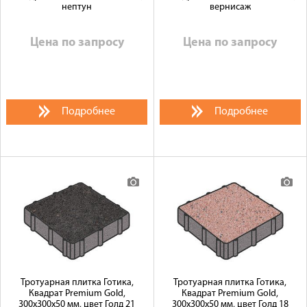
нептун
вернисаж
Цена по запросу
Цена по запросу
Подробнее
Подробнее
Тротуарная плитка Готика,
Тротуарная плитка Готика,
Квадрат Premium Gold,
Квадрат Premium Gold,
300x300x50 мм, цвет Голд 21
300x300x50 мм, цвет Голд 18