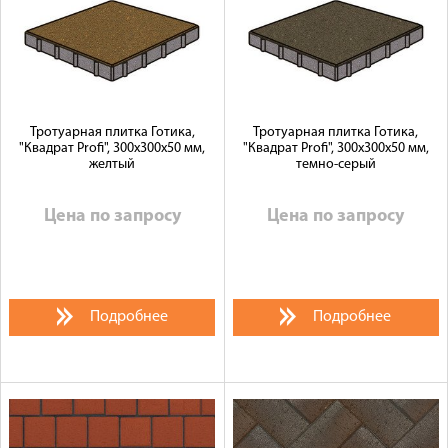
Тротуарная плитка Готика,
Тротуарная плитка Готика,
"Квадрат Profi", 300x300x50 мм,
"Квадрат Profi", 300x300x50 мм,
желтый
темно-серый
Цена по запросу
Цена по запросу
Подробнее
Подробнее