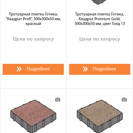
Тротуарная плитка Готика,
Тротуарная плитка Готика,
"Квадрат Profi", 300x300x50 мм,
Квадрат Premium Gold,
красный
300x300x50 мм, цвет Голд 13
Цена по запросу
Цена по запросу
Подробнее
Подробнее