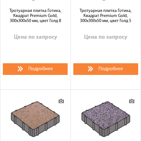
Тротуарная плитка Готика,
Тротуарная плитка Готика,
Квадрат Premium Gold,
Квадрат Premium Gold,
300x300x50 мм, цвет Голд 8
300x300x50 мм, цвет Голд 5
Цена по запросу
Цена по запросу
Подробнее
Подробнее