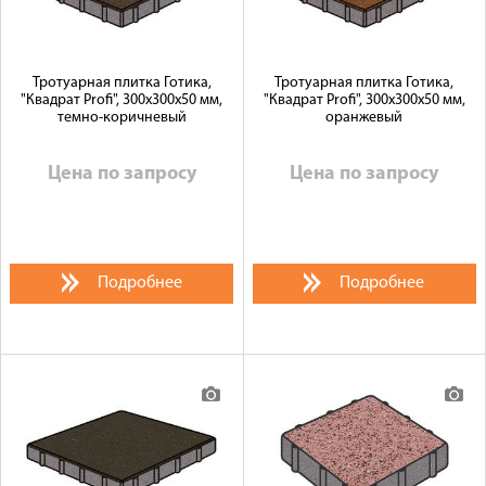
Тротуарная плитка Готика,
Тротуарная плитка Готика,
"Квадрат Profi", 300x300x50 мм,
"Квадрат Profi", 300x300x50 мм,
темно-коричневый
оранжевый
Цена по запросу
Цена по запросу
Подробнее
Подробнее