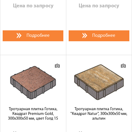
Цена по запросу
Цена по запросу
Подробнее
Подробнее
Тротуарная плитка Готика,
Тротуарная плитка Готика,
Квадрат Premium Gold,
"Квадрат Natur", 300x300x50 мм,
300x300x50 мм, цвет Голд 15
альпин