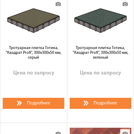
Тротуарная плитка Готика,
Тротуарная плитка Готика,
"Квадрат Profi", 300x300x50 мм,
"Квадрат Profi", 300x300x50 мм,
серый
зеленый
Цена по запросу
Цена по запросу
Подробнее
Подробнее