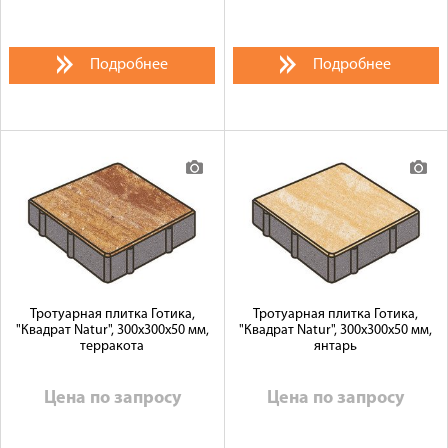
Подробнее
Подробнее
Тротуарная плитка Готика,
Тротуарная плитка Готика,
"Квадрат Natur", 300x300x50 мм,
"Квадрат Natur", 300x300x50 мм,
терракота
янтарь
Цена по запросу
Цена по запросу