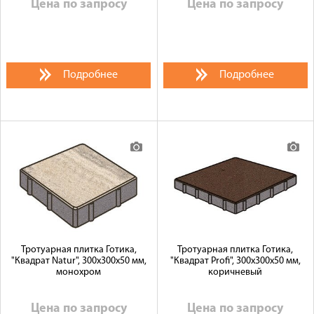
Цена по запросу
Цена по запросу
Подробнее
Подробнее
Тротуарная плитка Готика,
Тротуарная плитка Готика,
"Квадрат Natur", 300x300x50 мм,
"Квадрат Profi", 300x300x50 мм,
монохром
коричневый
Цена по запросу
Цена по запросу