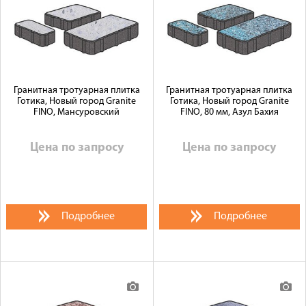
Гранитная тротуарная плитка
Гранитная тротуарная плитка
Готика, Новый город Granite
Готика, Новый город Granite
FINO, Мансуровский
FINO, 80 мм, Азул Бахия
Цена по запросу
Цена по запросу
Подробнее
Подробнее