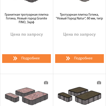
Гранитная тротуарная плитка
Тротуарная плитка Готика,
Готика, Новый город Granite
"Новый Город Natur", 60 мм, тигр
FINO, Зарф
Цена по запросу
Цена по запросу
Подробнее
Подробнее