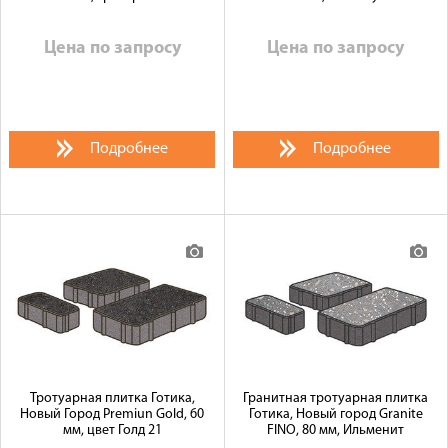
Цена по запросу
Цена по запросу
Подробнее
Подробнее
Тротуарная плитка Готика,
Гранитная тротуарная плитка
Новый Город Premiun Gold, 60
Готика, Новый город Granite
мм, цвет Голд 21
FINO, 80 мм, Ильменит