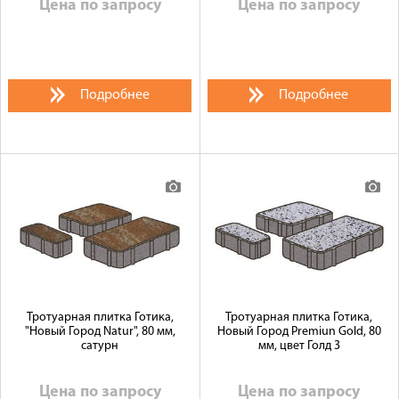
Цена по запросу
Цена по запросу
Подробнее
Подробнее
Тротуарная плитка Готика,
Тротуарная плитка Готика,
"Новый Город Natur", 80 мм,
Новый Город Premiun Gold, 80
сатурн
мм, цвет Голд 3
Цена по запросу
Цена по запросу