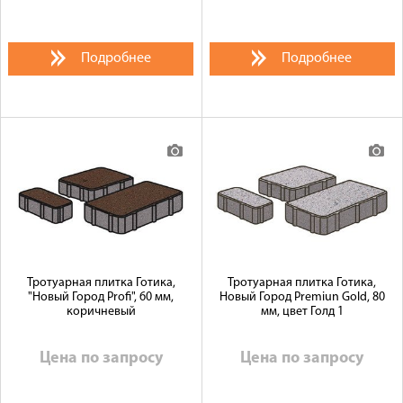
Подробнее
Подробнее
Тротуарная плитка Готика,
Тротуарная плитка Готика,
"Новый Город Profi", 60 мм,
Новый Город Premiun Gold, 80
коричневый
мм, цвет Голд 1
Цена по запросу
Цена по запросу