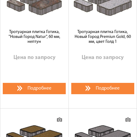
Тротуарная плитка Готика,
Тротуарная плитка Готика,
"Новый Город Natur", 60 мм,
Новый Город Premiun Gold, 60
нептун
мм, цвет Голд 1
Цена по запросу
Цена по запросу
Подробнее
Подробнее