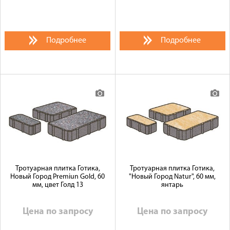
Подробнее
Подробнее
Тротуарная плитка Готика,
Тротуарная плитка Готика,
Новый Город Premiun Gold, 60
"Новый Город Natur", 60 мм,
мм, цвет Голд 13
янтарь
Цена по запросу
Цена по запросу