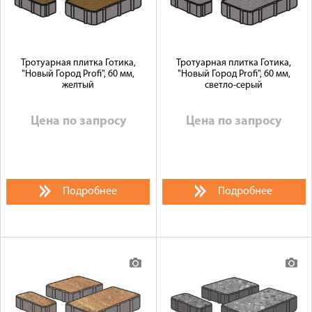
Тротуарная плитка Готика,
Тротуарная плитка Готика,
"Новый Город Profi", 60 мм,
"Новый Город Profi", 60 мм,
желтый
светло-серый
Цена по запросу
Цена по запросу
Подробнее
Подробнее