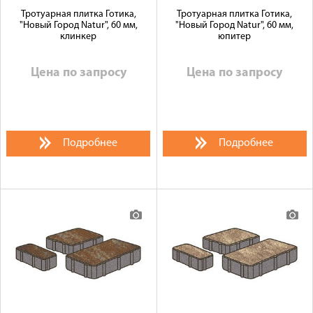
Тротуарная плитка Готика,
Тротуарная плитка Готика,
"Новый Город Natur", 60 мм,
"Новый Город Natur", 60 мм,
клинкер
юпитер
Цена по запросу
Цена по запросу
Подробнее
Подробнее