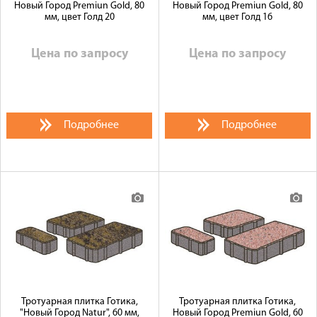
Новый Город Premiun Gold, 80
Новый Город Premiun Gold, 80
мм, цвет Голд 20
мм, цвет Голд 16
Цена по запросу
Цена по запросу
Подробнее
Подробнее
Тротуарная плитка Готика,
Тротуарная плитка Готика,
"Новый Город Natur", 60 мм,
Новый Город Premiun Gold, 60