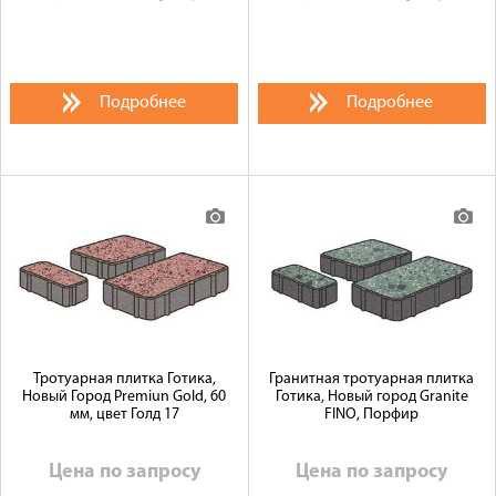
Подробнее
Подробнее
Тротуарная плитка Готика,
Гранитная тротуарная плитка
Новый Город Premiun Gold, 60
Готика, Новый город Granite
мм, цвет Голд 17
FINO, Порфир
Цена по запросу
Цена по запросу