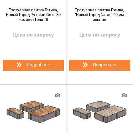
Тротуарная плитка Готика,
Тротуарная плитка Готика,
Новый Город Premiun Gold, 80
"Новый Город Natur", 60 мм,
мм, цвет Голд 18
альпин
Цена по запросу
Цена по запросу
Подробнее
Подробнее