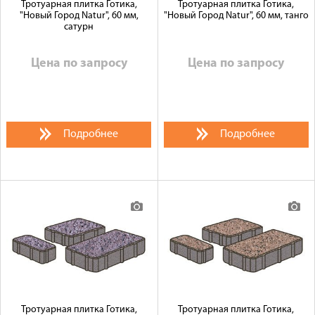
Тротуарная плитка Готика,
Тротуарная плитка Готика,
"Новый Город Natur", 60 мм,
"Новый Город Natur", 60 мм, танго
сатурн
Цена по запросу
Цена по запросу
Подробнее
Подробнее
Тротуарная плитка Готика,
Тротуарная плитка Готика,