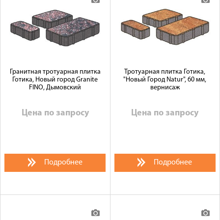
Гранитная тротуарная плитка
Тротуарная плитка Готика,
Готика, Новый город Granite
"Новый Город Natur", 60 мм,
FINO, Дымовский
вернисаж
Цена по запросу
Цена по запросу
Подробнее
Подробнее