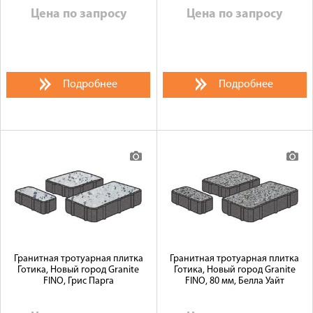
Цена по запросу
Цена по запросу
Подробнее
Подробнее
Гранитная тротуарная плитка
Гранитная тротуарная плитка
Готика, Новый город Granite
Готика, Новый город Granite
FINO, Грис Парга
FINO, 80 мм, Белла Уайт