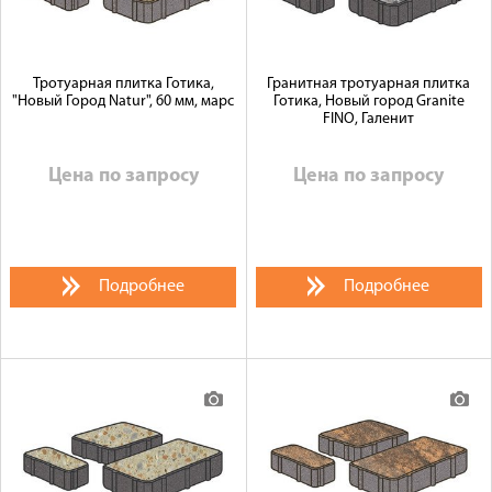
Тротуарная плитка Готика,
Гранитная тротуарная плитка
"Новый Город Natur", 60 мм, марс
Готика, Новый город Granite
FINO, Галенит
Цена по запросу
Цена по запросу
Подробнее
Подробнее