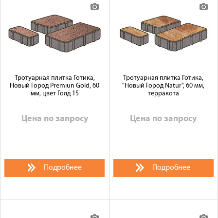
Тротуарная плитка Готика,
Тротуарная плитка Готика,
Новый Город Premiun Gold, 60
"Новый Город Natur", 60 мм,
мм, цвет Голд 15
терракота
Цена по запросу
Цена по запросу
Подробнее
Подробнее