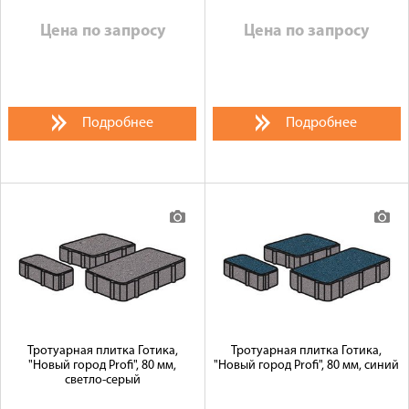
Цена по запросу
Цена по запросу
Подробнее
Подробнее
Тротуарная плитка Готика,
Тротуарная плитка Готика,
"Новый город Profi", 80 мм,
"Новый город Profi", 80 мм, синий
светло-серый