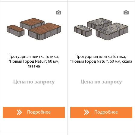
Тротуарная плитка Готика,
Тротуарная плитка Готика,
"Новый Город Natur", 60 мм,
"Новый Город Natur", 60 мм, скала
гавана
Цена по запросу
Цена по запросу
Подробнее
Подробнее