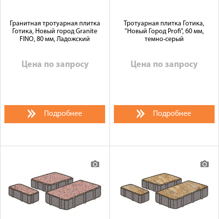
Гранитная тротуарная плитка
Тротуарная плитка Готика,
Готика, Новый город Granite
"Новый Город Profi", 60 мм,
FINO, 80 мм, Ладожский
темно-серый
Цена по запросу
Цена по запросу
Подробнее
Подробнее