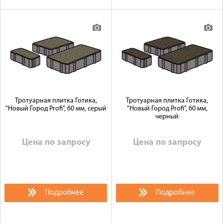
Тротуарная плитка Готика,
Тротуарная плитка Готика,
"Новый Город Profi", 60 мм, серый
"Новый Город Profi", 60 мм,
черный
Цена по запросу
Цена по запросу
Подробнее
Подробнее