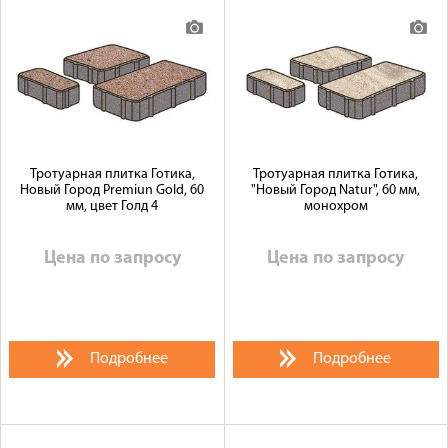
Тротуарная плитка Готика,
Тротуарная плитка Готика,
Новый Город Premiun Gold, 60
"Новый Город Natur", 60 мм,
мм, цвет Голд 4
монохром
Цена по запросу
Цена по запросу
Подробнее
Подробнее