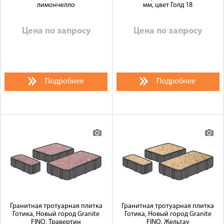
лимончелло
мм, цвет Голд 18
Цена по запросу
Цена по запросу
Подробнее
Подробнее
Гранитная тротуарная плитка
Гранитная тротуарная плитка
Готика, Новый город Granite
Готика, Новый город Granite
FINO, Травертин
FINO, Жельтау