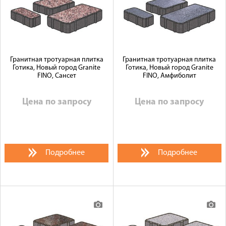
Гранитная тротуарная плитка
Гранитная тротуарная плитка
Готика, Новый город Granite
Готика, Новый город Granite
FINO, Сансет
FINO, Амфиболит
Цена по запросу
Цена по запросу
Подробнее
Подробнее