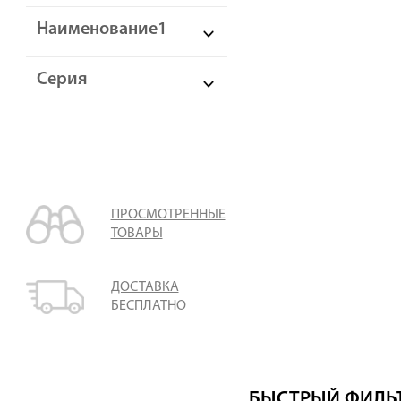
Наименование1
Серия
ПРОСМОТРЕННЫЕ
ТОВАРЫ
ДОСТАВКА
БЕСПЛАТНО
БЫСТРЫЙ ФИЛЬТ