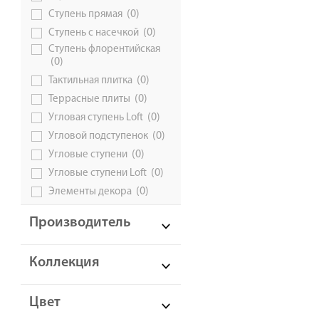
(0)
Ступень прямая
(0)
Ступень с насечкой
Ступень флорентийская
(0)
(0)
Тактильная плитка
(0)
Террасные плиты
(0)
Угловая ступень Loft
(0)
Угловой подступенок
(0)
Угловые ступени
(0)
Угловые ступени Loft
(0)
Элементы декора
Производитель
Коллекция
Цвет