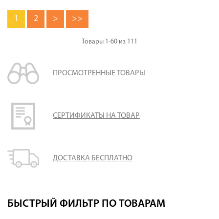
1
2
>
>>
Товары
1-60
из
111
ПРОСМОТРЕННЫЕ ТОВАРЫ
СЕРТИФИКАТЫ НА ТОВАР
ДОСТАВКА БЕСПЛАТНО
БЫСТРЫЙ ФИЛЬТР ПО ТОВАРАМ