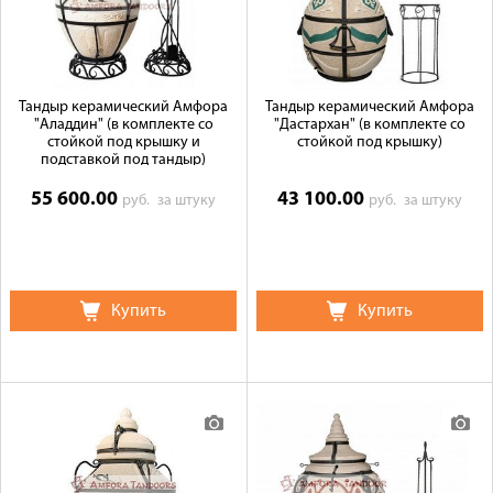
Тандыр керамический Амфора
Тандыр керамический Амфора
"Аладдин" (в комплекте со
"Дастархан" (в комплекте со
стойкой под крышку и
стойкой под крышку)
подставкой под тандыр)
55 600.00
43 100.00
руб.
за штуку
руб.
за штуку
Купить
Купить