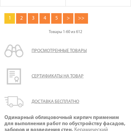
1
2
3
4
5
>
>>
Товары
1-60
из
612
ПРОСМОТРЕННЫЕ ТОВАРЫ
СЕРТИФИКАТЫ НА ТОВАР
ДОСТАВКА БЕСПЛАТНО
Одинарный облицовочный кирпич применим
для выполнения работ по обустройству фасадов,
заборов и возведения стен.
Керамический