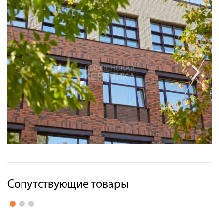
Сопутствующие товары