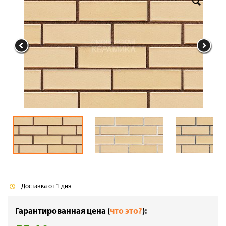
Доставка
Сотрудничество
Галерея объектов
Контакты
Доставка от 1 дня
Гарантированная цена (
что это?
):