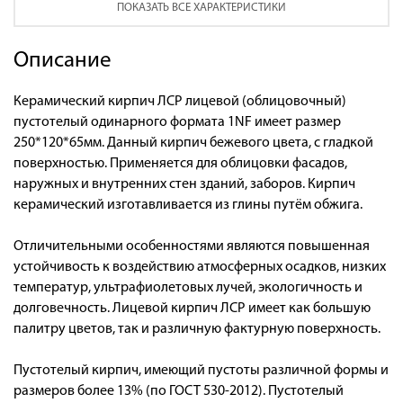
ПОКАЗАТЬ ВСЕ ХАРАКТЕРИСТИКИ
Описание
Керамический кирпич ЛСР лицевой (облицовочный)
пустотелый одинарного формата 1NF имеет размер
250*120*65мм. Данный кирпич бежевого цвета, с гладкой
поверхностью. Применяется для облицовки фасадов,
наружных и внутренних стен зданий, заборов. Кирпич
керамический изготавливается из глины путём обжига.
Отличительными особенностями являются повышенная
устойчивость к воздействию атмосферных осадков, низких
температур, ультрафиолетовых лучей, экологичность и
долговечность. Лицевой кирпич ЛСР имеет как большую
палитру цветов, так и различную фактурную поверхность.
Пустотелый кирпич, имеющий пустоты различной формы и
размеров более 13% (по ГОСТ 530-2012). Пустотелый