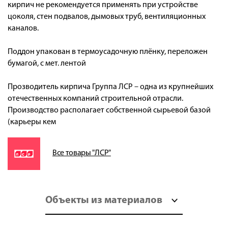
кирпич не рекомендуется применять при устройстве
цоколя, стен подвалов, дымовых труб, вентиляционных
каналов.
Поддон упакован в термоусадочную плёнку, переложен
бумагой, с мет. лентой
Прозводитель кирпича Группа ЛСР – одна из крупнейших
отечественных компаний строительной отрасли.
Производство располагает собственной сырьевой базой
(карьеры кем
Все товары "ЛСР"
Объекты из материалов