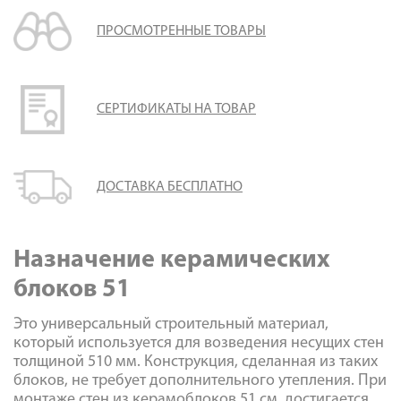
Доставка
ПРОСМОТРЕННЫЕ ТОВАРЫ
Сотрудничество
Галерея объектов
Контакты
СЕРТИФИКАТЫ НА ТОВАР
ДОСТАВКА БЕСПЛАТНО
Назначение керамических
блоков 51
Это универсальный строительный материал,
который используется для возведения несущих стен
толщиной 510 мм. Конструкция, сделанная из таких
блоков, не требует дополнительного утепления. При
монтаже стен из керамоблоков 51 см, достигается