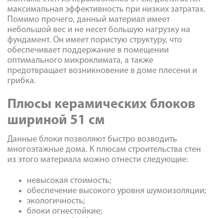
максимальная эффективность при низких затратах.
Помимо прочего, данный материал имеет
небольшой вес и не несет большую нагрузку на
фундамент. Он имеет пористую структуру, что
обеспечивает поддержание в помещении
оптимального микроклимата, а также
предотвращает возникновение в доме плесени и
грибка.
Плюсы керамических блоков
шириной 51 см
Данные блоки позволяют быстро возводить
многоэтажные дома. К плюсам строительства стен
из этого материала можно отнести следующие:
невысокая стоимость;
обеспечение высокого уровня шумоизоляции;
экологичность
;
блоки огнестойкие;