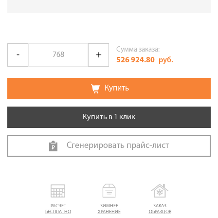
Сумма заказа:
526 924.80
руб.
Купить
Купить в 1 клик
Сгенерировать прайс-лист
РАСЧЕТ
ЗИМНЕЕ
ЗАКАЗ
БЕСПЛАТНО
ХРАНЕНИЕ
ОБРАЗЦОВ