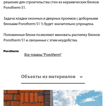
решение для строительства стен из керамических блоков
Porotherm 51.
Задача кладки оконных и дверных проемов с доборными
блоками Porotherm 51 ½ будет значительно упрощена.
Половинные блоки позволяют миновать распилку блоков
Porotherm 51 и связанные с этим неудобства.
Все товары "Porotherm"
Объекты из материалов