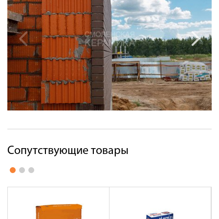
Сопутствующие товары