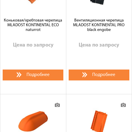
Коньковая/хребтовая черепица
Вентиляционная черепица
MLADOST KONTINENTAL ECO
MLADOST KONTINENTAL PRO
naturrot
black engobe
Цена по запросу
Цена по запросу
Подробнее
Подробнее