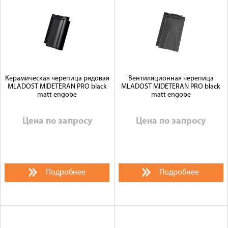
Доставка
Сотрудничество
Галерея объектов
Контакты
Керамическая черепица рядовая
Вентиляционная черепица
MLADOST MIDETERAN PRO black
MLADOST MIDETERAN PRO black
matt engobe
matt engobe
Цена по запросу
Цена по запросу
Подробнее
Подробнее