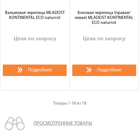
Вальмовая черепица MLADOST
Боковая черепица (правая/
KONTINENTAL ECO naturrot
левая) MLADOST KONTINENTAL
ECO naturrot
Цена по запросу
Цена по запросу
Подробнее
Подробнее
Товары
1-18
из
18
ПРОСМОТРЕННЫЕ ТОВАРЫ