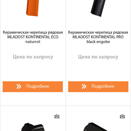
Керамическая черепица рядовая
Керамическая черепица рядовая
MLADOST KONTINENTAL ECO
MLADOST KONTINENTAL PRO
naturrot
black engobe
Цена по запросу
Цена по запросу
Подробнее
Подробнее