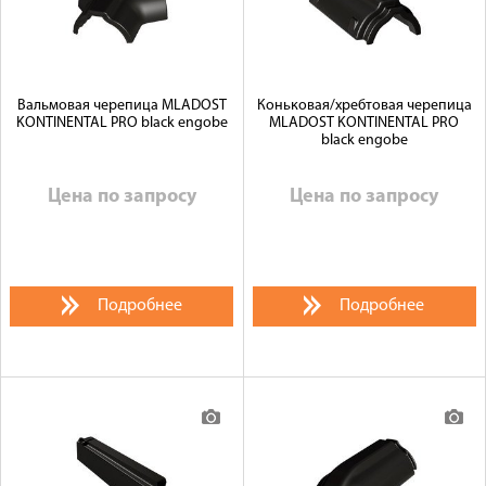
Вальмовая черепица MLADOST
Коньковая/хребтовая черепица
KONTINENTAL PRO black engobe
MLADOST KONTINENTAL PRO
black engobe
Цена по запросу
Цена по запросу
Подробнее
Подробнее