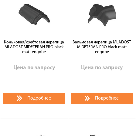
Коньковая/хребтовая черепица
Вальмовая черепица MLADOST
MLADOST MIDETERAN PRO black
MIDETERAN PRO black matt
matt engobe
engobe
Цена по запросу
Цена по запросу
Подробнее
Подробнее