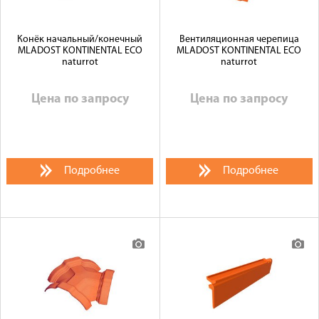
Конёк начальный/конечный
Вентиляционная черепица
MLADOST KONTINENTAL ECO
MLADOST KONTINENTAL ECO
naturrot
naturrot
Цена по запросу
Цена по запросу
Подробнее
Подробнее