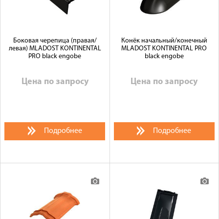
Боковая черепица (правая/
Конёк начальный/конечный
левая) MLADOST KONTINENTAL
MLADOST KONTINENTAL PRO
PRO black engobe
black engobe
Цена по запросу
Цена по запросу
Подробнее
Подробнее