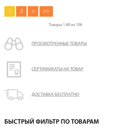
1
2
>
>>
Товары
1-60
из
106
ПРОСМОТРЕННЫЕ ТОВАРЫ
СЕРТИФИКАТЫ НА ТОВАР
ДОСТАВКА БЕСПЛАТНО
БЫСТРЫЙ ФИЛЬТР ПО ТОВАРАМ