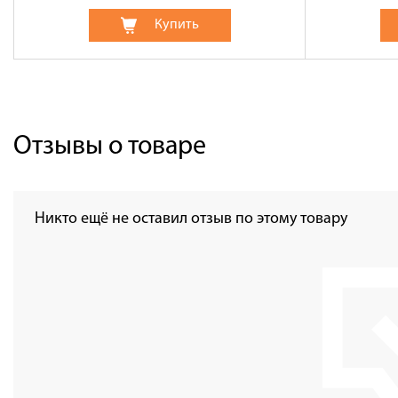
Купить
Отзывы о товаре
Никто ещё не оставил отзыв по этому товару