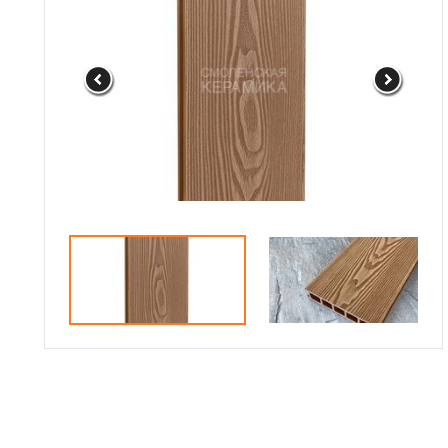
Сотрудничество
Галерея объектов
Контакты