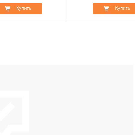
Купить
Купить