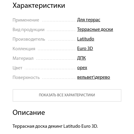
Характеристики
Для террас
Применение
Террасные доски
Вид продукции
Latitudo
Производитель
Euro 3D
Коллекция
ДПК
Материал
орех
Цвет
вельвет\дерево
Поверхность
ПОКАЗАТЬ ВСЕ ХАРАКТЕРИСТИКИ
Описание
Террасная доска декинг Latitudo Euro 3D.