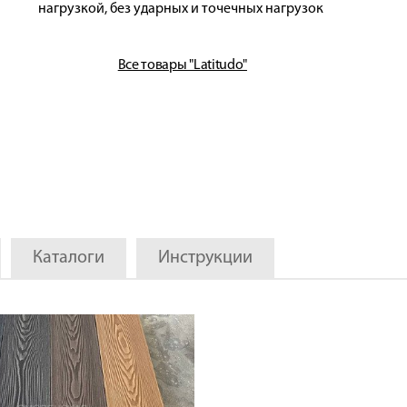
нагрузкой, без ударных и точечных нагрузок
Все товары "Latitudo"
Каталоги
Инструкции