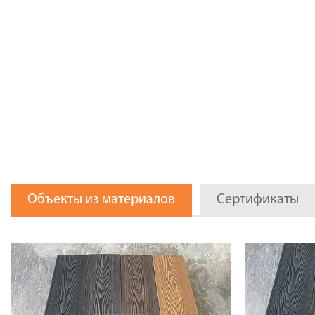
Объекты из материалов
Сертификаты