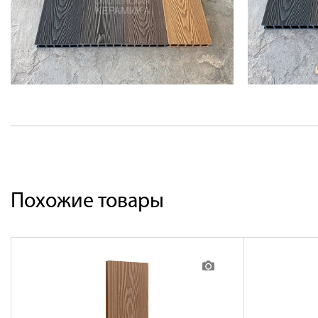
Похожие товары