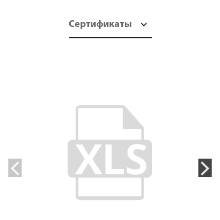
Сертификаты