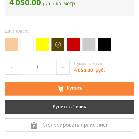
4 050.00
/ кв. метр
руб.
Цвет товара
Сумма заказа:
4 050.00
руб.
Купить
Купить в 1 клик
Сгенерировать прайс-лист