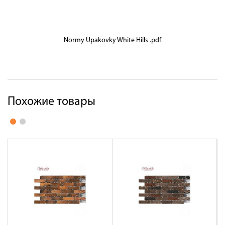
Normy Upakovky White Hills .pdf
Похожие товары