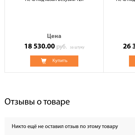
Цена
18 530.00
26 
руб.
за штуку
Купить
Отзывы о товаре
Никто ещё не оставил отзыв по этому товару