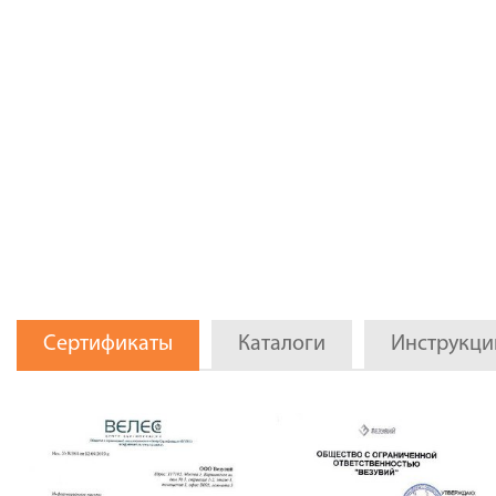
Сертификаты
Каталоги
Инструкци