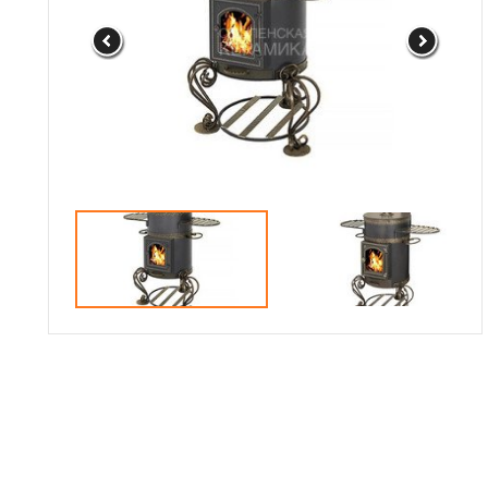
Сотрудничество
Галерея объектов
Контакты