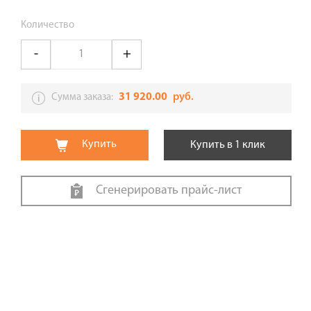
Количество
31 920.00
руб.
Сумма заказа:
Купить
Купить в 1 клик
Сгенерировать прайс-лист