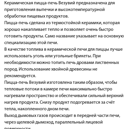
Керамическая пицца-печь Везувий предназначена для
приготовления выпечки и высокотемпературной
обработки пищевых продуктов.
Пицца-печь сделана из термостойкой керамики, которая
хорошо накапливает тепло и позволяет очень быстро
готовить продукты. Само название указывает на основную
специализацию этой печи.
В качестве топлива в керамической печи для пиццы лучше
использовать уголь или угольные брикеты. При
необходимости можно топить печь дровами лиственных
пород. Использование хвойной древесины не
рекомендуется.
Пицца-печь Везувий изготовлена таким образом, чтобы
тепловые потоки в камере печи максимально быстро
нагревали пространство и обеспечивали сильный верхний
нагрев продукта. Снизу продукт подогревается за счёт
тепла, накопленного дном печи.
Выход дымовых газов происходит в передней части печи,
через щелевой дымоход, параллельный лицевой
поверхности.