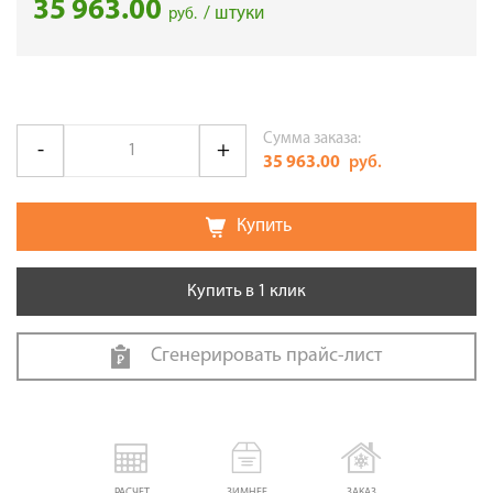
35 963.00
/ штуки
руб.
Сумма заказа:
35 963.00
руб.
Купить
Купить в 1 клик
Сгенерировать прайс-лист
РАСЧЕТ
ЗИМНЕЕ
ЗАКАЗ