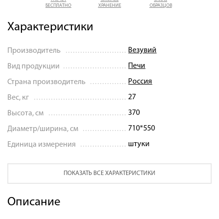
БЕСПЛАТНО
ХРАНЕНИЕ
ОБРАЗЦОВ
Характеристики
Везувий
Производитель
Печи
Вид продукции
Россия
Страна производитель
27
Вес, кг
370
Высота, см
710*550
Диаметр/ширина, см
штуки
Единица измерения
ПОКАЗАТЬ ВСЕ ХАРАКТЕРИСТИКИ
Описание