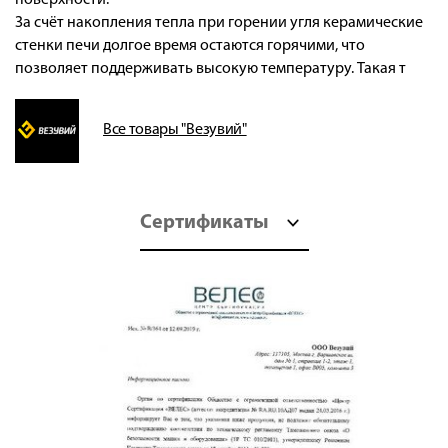
За счёт накопления тепла при горении угля керамические
стенки печи долгое время остаются горячими, что
позволяет поддерживать высокую температуру. Такая т
Все товары "Везувий"
Сертификаты