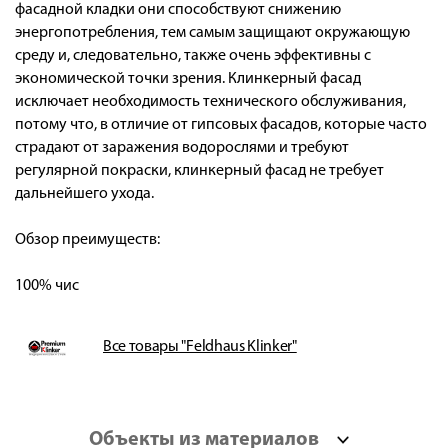
фасадной кладки они способствуют снижению
энергопотребления, тем самым защищают окружающую
среду и, следовательно, также очень эффективны с
экономической точки зрения. Клинкерный фасад
исключает необходимость технического обслуживания,
потому что, в отличие от гипсовых фасадов, которые часто
страдают от заражения водорослями и требуют
регулярной покраски, клинкерный фасад не требует
дальнейшего ухода.
Обзор преимуществ:
100% чис
Все товары "Feldhaus Klinker"
Объекты из материалов