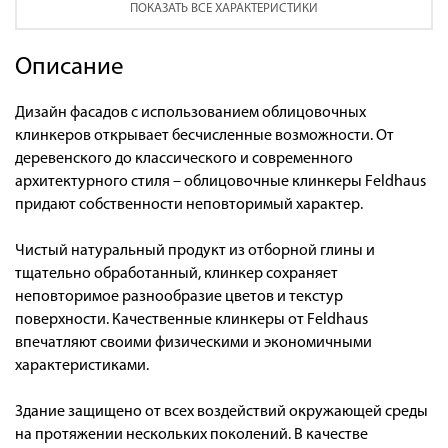
ПОКАЗАТЬ ВСЕ ХАРАКТЕРИСТИКИ
Описание
Дизайн фасадов с использованием облицовочных
клинкеров открывает бесчисленные возможности. От
деревенского до классического и современного
архитектурного стиля – облицовочные клинкеры Feldhaus
придают собственности неповторимый характер.
Чистый натуральный продукт из отборной глины и
тщательно обработанный, клинкер сохраняет
неповторимое разнообразие цветов и текстур
поверхности. Качественные клинкеры от Feldhaus
впечатляют своими физическими и экономичными
характеристиками.
Здание защищено от всех воздействий окружающей среды
на протяжении нескольких поколений. В качестве