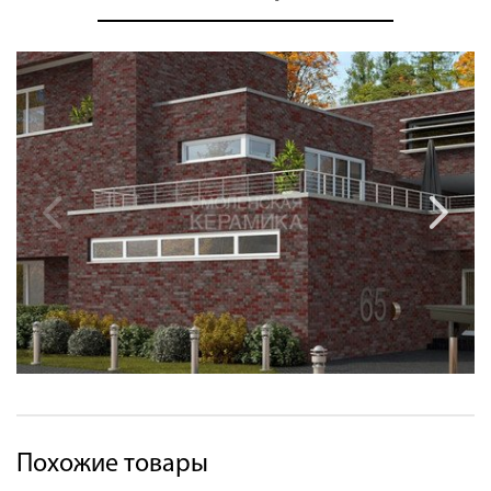
Похожие товары