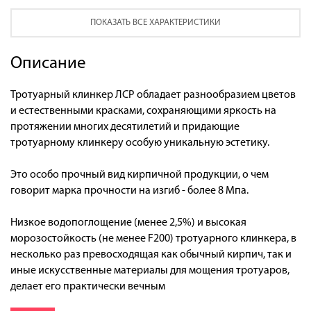
ПОКАЗАТЬ ВСЕ ХАРАКТЕРИСТИКИ
Описание
Тротуарный клинкер ЛСР обладает разнообразием цветов
и естественными красками, сохраняющими яркость на
протяжении многих десятилетий и придающие
тротуарному клинкеру особую уникальную эстетику.
Это особо прочный вид кирпичной продукции, о чем
говорит марка прочности на изгиб - более 8 Мпа.
Низкое водопоглощение (менее 2,5%) и высокая
морозостойкость (не менее F200) тротуарного клинкера, в
несколько раз превосходящая как обычный кирпич, так и
иные искусственные материалы для мощения тротуаров,
делает его практически вечным