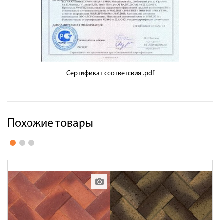
Сертификат соответсвия .pdf
Похожие товары