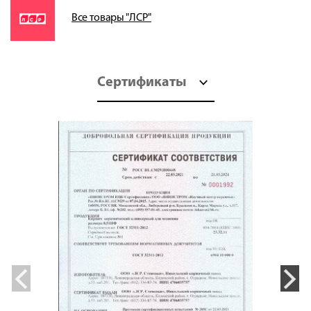
Все товары "ЛСР"
Сертификаты