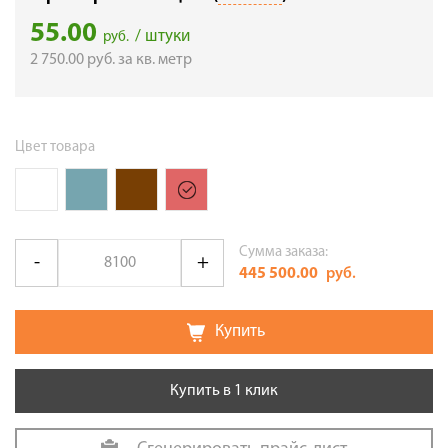
55.00
/ штуки
руб.
2 750.00
руб.
за кв. метр
Цвет товара
Сумма заказа:
445 500.00
руб.
Купить
Купить в 1 клик