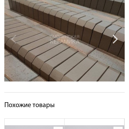
Похожие товары