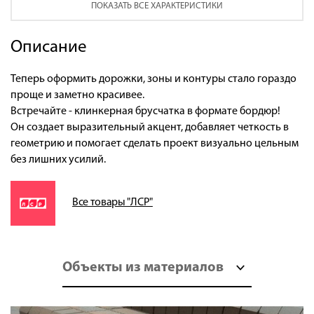
ПОКАЗАТЬ ВСЕ ХАРАКТЕРИСТИКИ
Описание
Теперь оформить дорожки, зоны и контуры стало гораздо
проще и заметно красивее.
Встречайте - клинкерная брусчатка в формате бордюр!
Он создает выразительный акцент, добавляет четкость в
геометрию и помогает сделать проект визуально цельным
без лишних усилий.
Все товары "ЛСР"
Объекты из материалов