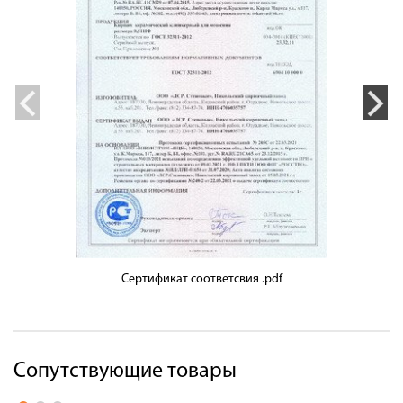
Сертификат соответсвия .pdf
Сопутствующие товары