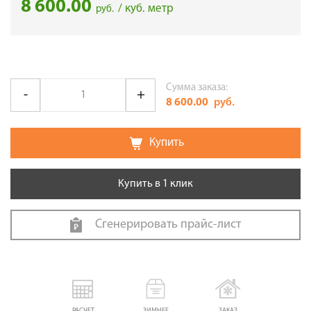
8 600.00
/ куб. метр
руб.
Сумма заказа:
8 600.00
руб.
Купить
Купить в 1 клик
Сгенерировать прайс-лист
РАСЧЕТ
ЗИМНЕЕ
ЗАКАЗ