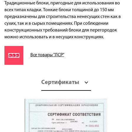
Традиционные блоки, пригодные для использования во
всех типах кладки. Тонкие блоки толщиной до 150 мм
предназначены для строительства ненесущих стен как в
сухих, так и в сырых помещениях. При соблюдении
конструкционных требований блоки для перегородок
можно использовать и в несущих конструкциях.
Все товары "ЛСР"
Сертификаты