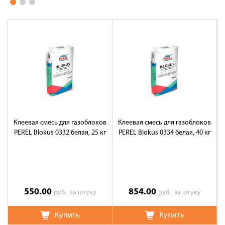
Клеевая смесь для газоблоков
Клеевая смесь для газоблоков
PEREL Blokus 0332 белая, 25 кг
PEREL Blokus 0334 белая, 40 кг
550.00
854.00
руб.
за штуку
руб.
за штуку
Купить
Купить