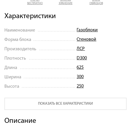
БЕСПЛАТНО
ХРАНЕНИЕ
ОБРАЗЦОВ
Характеристики
Газоблоки
Наименование
Стеновой
Форма блока
ЛСР
Производитель
D300
Плотность
625
Длина
300
Ширина
250
Высота
ПОКАЗАТЬ ВСЕ ХАРАКТЕРИСТИКИ
Описание