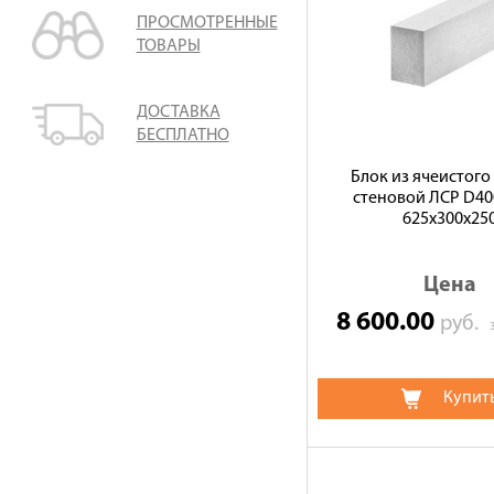
ПРОСМОТРЕННЫЕ
ТОВАРЫ
ДОСТАВКА
БЕСПЛАТНО
Блок из ячеистого
стеновой ЛСР D400
625х300х25
Цена
8 600.00
руб.
Купит