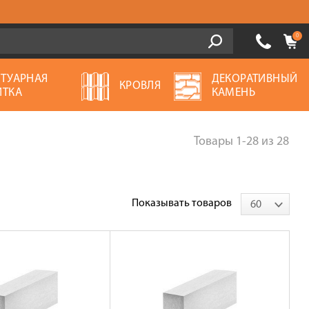
0
ОТУАРНАЯ
ДЕКОРАТИВНЫЙ
КРОВЛЯ
ИТКА
КАМЕНЬ
Товары
1-28
из
28
Показывать товаров
60