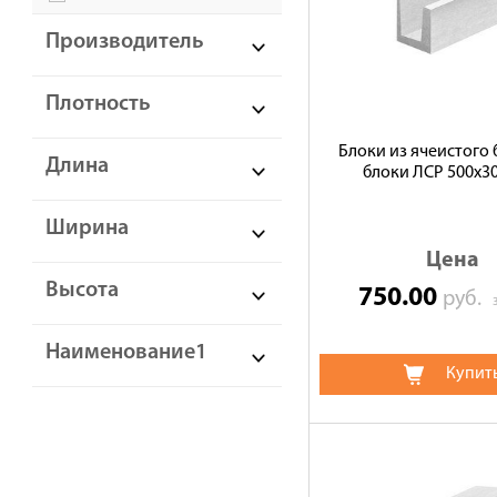
Производитель
Плотность
Блоки из ячеистого 
Длина
блоки ЛСР 500х3
Ширина
Цена
Высота
750.00
руб.
Наименование1
Купит