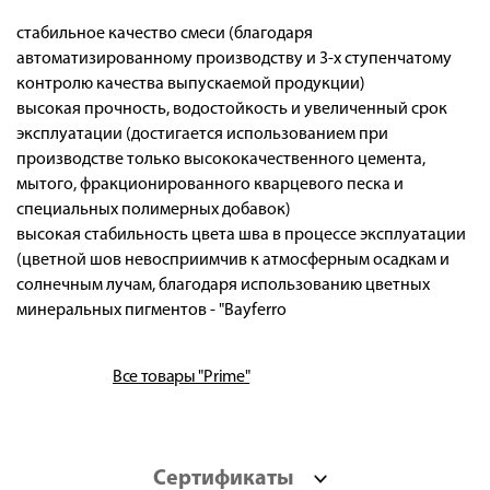
стабильное качество смеси (благодаря
автоматизированному производству и 3-х ступенчатому
контролю качества выпускаемой продукции)
высокая прочность, водостойкость и увеличенный срок
эксплуатации (достигается использованием при
производстве только высококачественного цемента,
мытого, фракционированного кварцевого песка и
специальных полимерных добавок)
высокая стабильность цвета шва в процессе эксплуатации
(цветной шов невосприимчив к атмосферным осадкам и
солнечным лучам, благодаря использованию цветных
минеральных пигментов - "Bayferro
Все товары "Prime"
Сертификаты