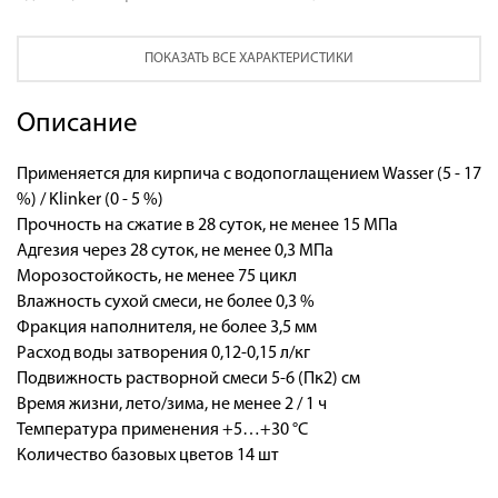
ПОКАЗАТЬ ВСЕ ХАРАКТЕРИСТИКИ
Описание
Применяется для кирпича с водопоглащением Wasser (5 - 17
%) / Klinker (0 - 5 %)
Прочность на сжатие в 28 суток, не менее 15 МПа
Адгезия через 28 суток, не менее 0,3 МПа
Морозостойкость, не менее 75 цикл
Влажность сухой смеси, не более 0,3 %
Фракция наполнителя, не более 3,5 мм
Расход воды затворения 0,12-0,15 л/кг
Подвижность растворной смеси 5-6 (Пк2) см
Время жизни, лето/зима, не менее 2 / 1 ч
Температура применения +5…+30 °С
Количество базовых цветов 14 шт