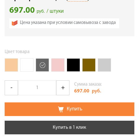
697.00
/ штуки
руб.
Цена указана при условии самовывоза с завода
Цвет товара
Сумма заказа:
697.00
руб.
Купить
Купить в 1 клик