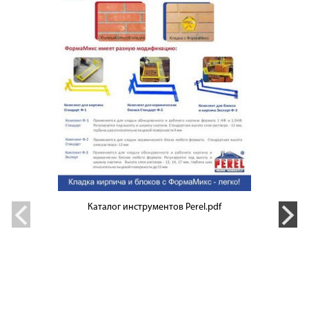
Каталог инструментов Perel.pdf