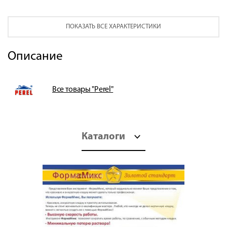
ПОКАЗАТЬ ВСЕ ХАРАКТЕРИСТИКИ
Описание
Все товары "Perel"
Каталоги