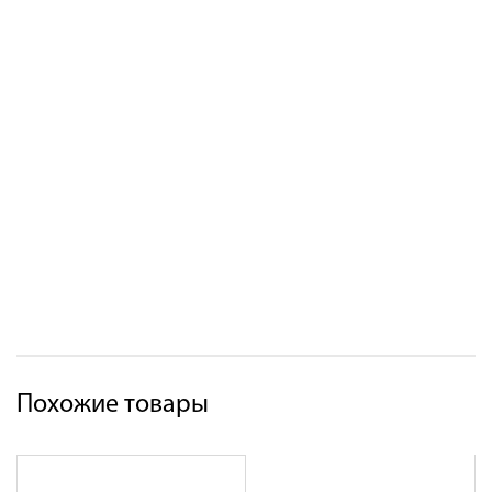
Похожие товары