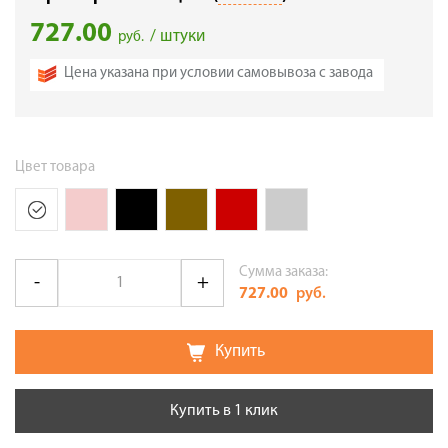
727.00
/ штуки
руб.
Цена указана при условии самовывоза с завода
Цвет товара
Сумма заказа:
727.00
руб.
Купить
Купить в 1 клик