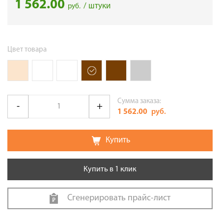
1 562.00
/ штуки
руб.
Цвет товара
Сумма заказа:
1 562.00
руб.
Купить
Купить в 1 клик
Сгенерировать прайс-лист