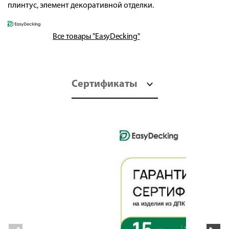
плинтус, элемент декоративной отделки.
Все товары "EasyDecking"
Сертификаты