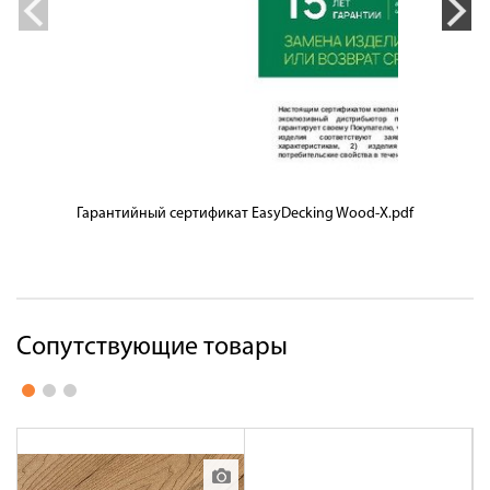
Гарантийный сертификат EasyDecking Wood-X.pdf
Сопутствующие товары