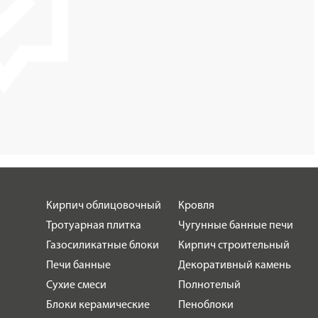
Кирпич облицовочный
Кровля
Тротуарная плитка
Чугунные банные печи
Газосиликатные блоки
Кирпич строительный
Печи банные
Декоративный камень
Сухие смеси
Полнотелый
Блоки керамические
Пеноблоки