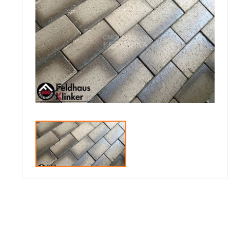
Сотрудничество
Галерея объектов
Контакты