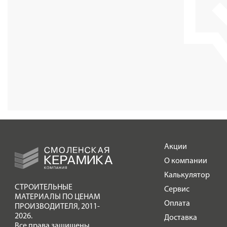
Акции
О компании
Калькулятор
СТРОИТЕЛЬНЫЕ
Сервис
МАТЕРИАЛЫ ПО ЦЕНАМ
Оплата
ПРОИЗВОДИТЕЛЯ
,
2011-
2026.
Доставка
Все права защищены