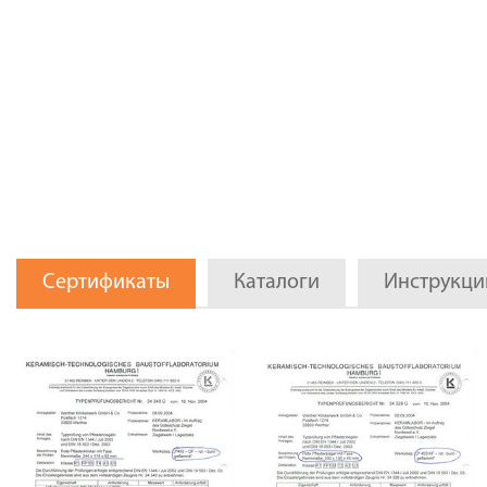
Сертификаты
Каталоги
Инструкци