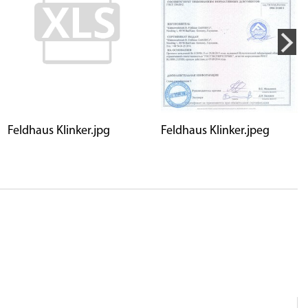
Feldhaus Klinker.jpg
Feldhaus Klinker.jpeg