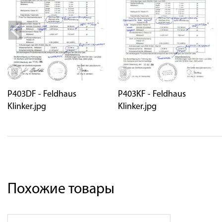
P403DF - Feldhaus
P403KF - Feldhaus
Klinker.jpg
Klinker.jpg
Похожие товары