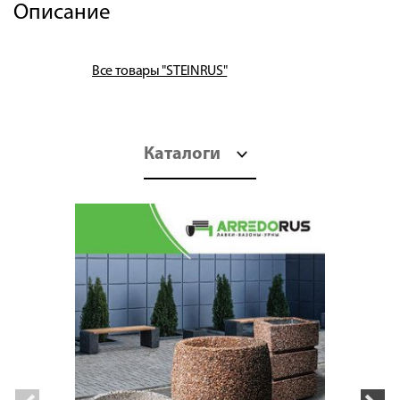
Описание
Все товары "STEINRUS"
Каталоги