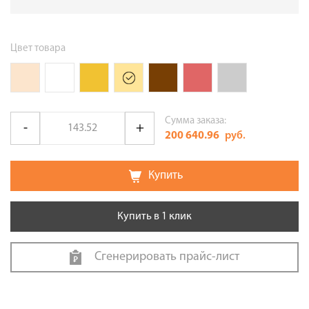
Цвет товара
Сумма заказа:
200 640.96
руб.
Купить
Купить в 1 клик
Сгенерировать прайс-лист