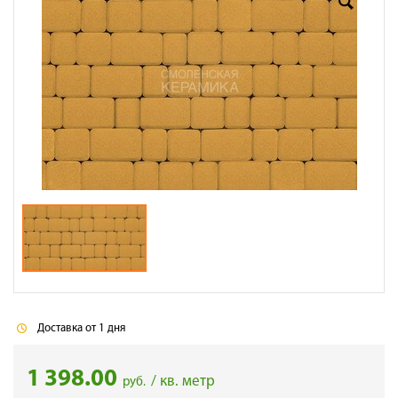
Доставка
Сотрудничество
Галерея объектов
Контакты
Доставка от 1 дня
1 398.00
/ кв. метр
руб.