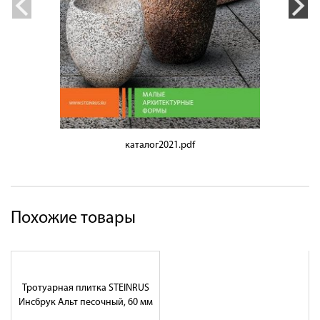
каталог2021.pdf
Похожие товары