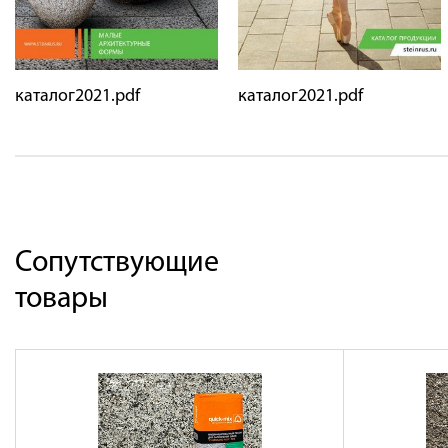
каталог2021.pdf
каталог2021.pdf
Сопутствующие
товары