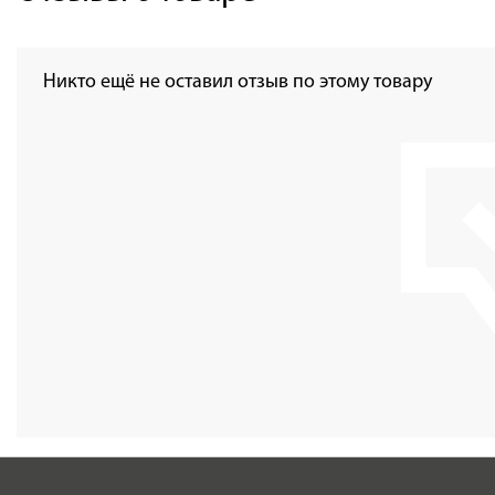
Никто ещё не оставил отзыв по этому товару