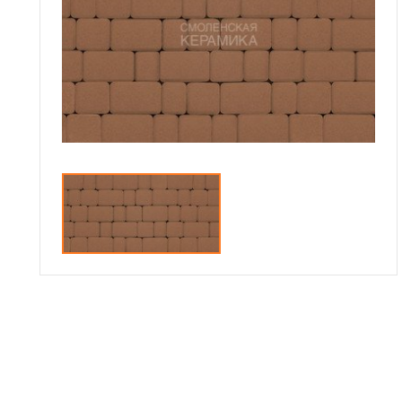
Сотрудничество
Галерея объектов
Контакты