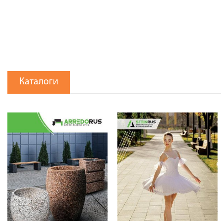
Каталоги