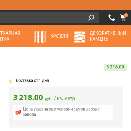
0
ОТУАРНАЯ
ДЕКОРАТИВНЫЙ
КРОВЛЯ
ИТКА
КАМЕНЬ
3 218.00
Доставка от 1 дня
3 218.00
/ кв. метр
руб.
Цена указана при условии самовывоза с
завода