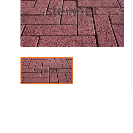
Сотрудничество
Галерея объектов
Контакты