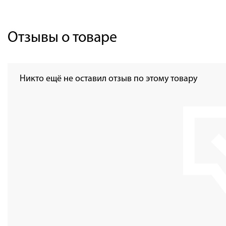
Отзывы о товаре
Никто ещё не оставил отзыв по этому товару