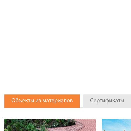
Объекты из материалов
Сертификаты