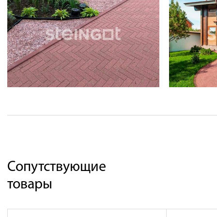
Сопутствующие
товары