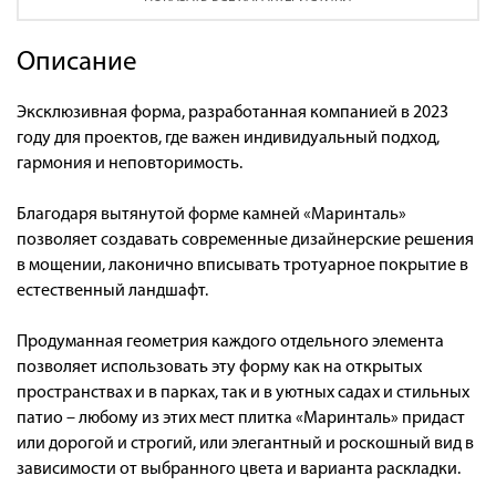
Описание
Эксклюзивная форма, разработанная компанией в 2023
году для проектов, где важен индивидуальный подход,
гармония и неповторимость.
Благодаря вытянутой форме камней «Маринталь»
позволяет создавать современные дизайнерские решения
в мощении, лаконично вписывать тротуарное покрытие в
естественный ландшафт.
Продуманная геометрия каждого отдельного элемента
позволяет использовать эту форму как на открытых
пространствах и в парках, так и в уютных садах и стильных
патио – любому из этих мест плитка «Маринталь» придаст
или дорогой и строгий, или элегантный и роскошный вид в
зависимости от выбранного цвета и варианта раскладки.