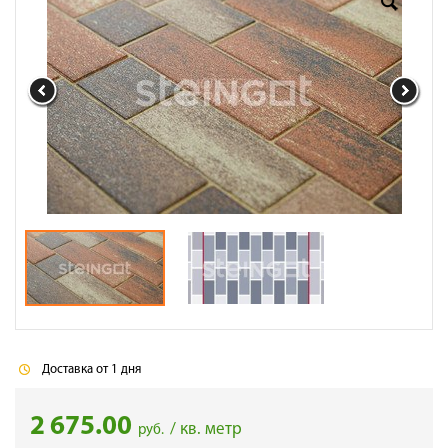
Доставка
Сотрудничество
Галерея объектов
Контакты
Доставка от 1 дня
2 675.00
/ кв. метр
руб.