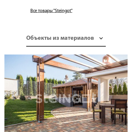
Все товары "Steingot"
Объекты из материалов