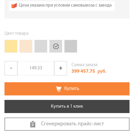
Цена указана при условии самовывоза с завода
Цвет товара
Сумма заказа:
399 457.75
руб.
Купить
Купить в 1 клик
Сгенерировать прайс-лист