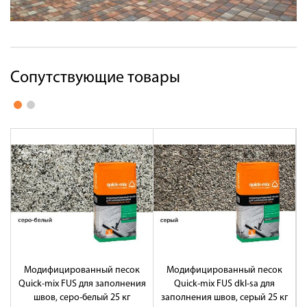
Сопутствующие товары
Модифицированный песок
Модифицированный песок
Quick-mix FUS для заполнения
Quick-mix FUS dkl-sa для
швов, серо-белый 25 кг
заполнения швов, серый 25 кг