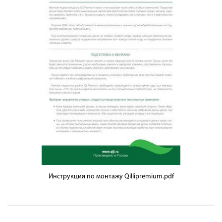
Инструкция по монтажу Qillipremium.pdf