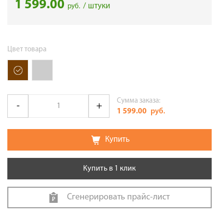
1 599.00
/ штуки
руб.
Цвет товара
Сумма заказа:
1 599.00
руб.
Купить
Купить в 1 клик
Сгенерировать прайс-лист