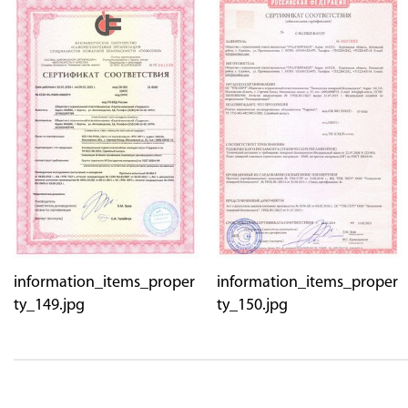
information_items_proper
information_items_proper
ty_149.jpg
ty_150.jpg