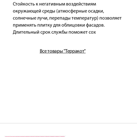
Стойкость к негативным воздействиям
окружающей среды (атмосферные осадки,
солнечные лучи, перепады температур) позволяет
применять плитку для облицовки фасадов.
Длительный срок службы поможет сох
Все товары "Терракот"