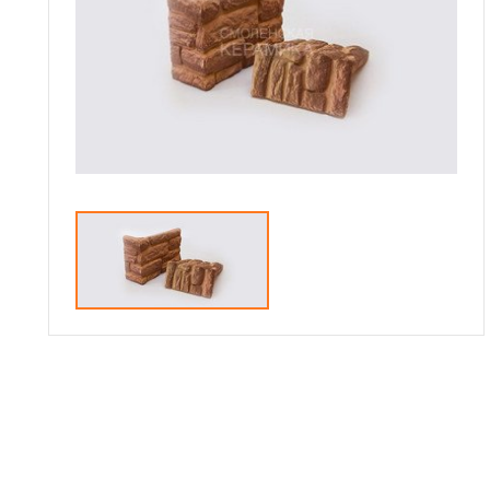
Сотрудничество
Галерея объектов
Контакты