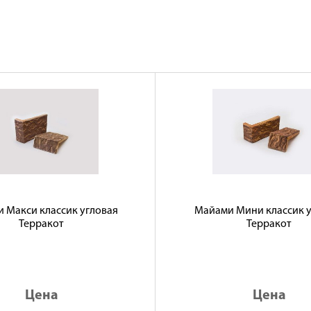
 Макси классик угловая
Майами Мини классик у
Терракот
Терракот
Цена
Цена