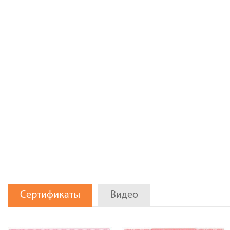
Сертификаты
Видео