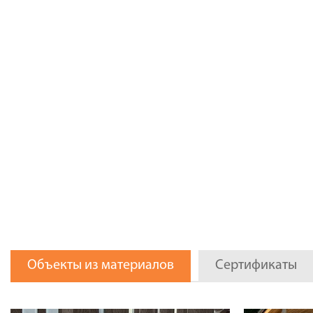
Объекты из материалов
Сертификаты