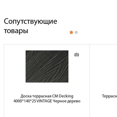
Сопутствующие
товары
Доска террасная CM Decking
Террасна
4000*140*25 VINTAGE Черное дерево