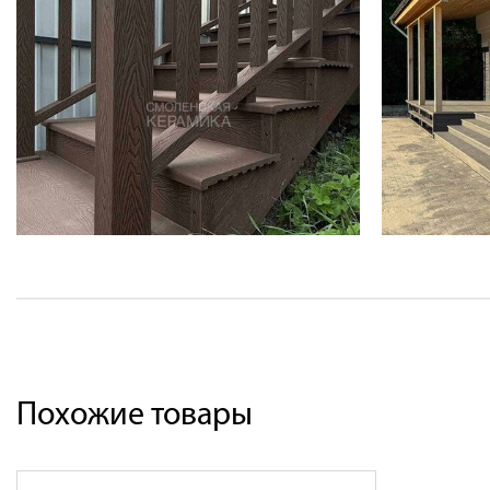
Похожие товары