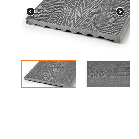
Сотрудничество
Галерея объектов
Контакты