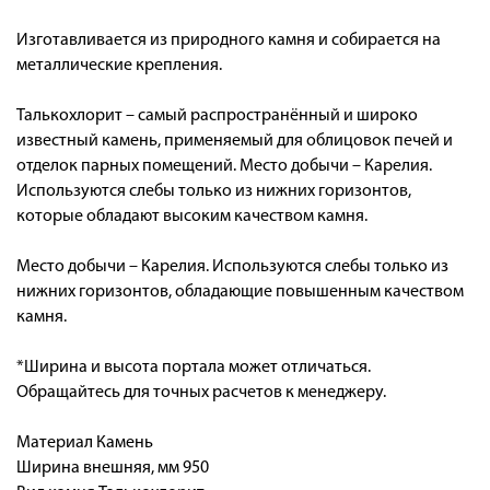
Изготавливается из природного камня и собирается на
металлические крепления.
Талькохлорит – самый распространённый и широко
известный камень, применяемый для облицовок печей и
отделок парных помещений. Место добычи – Карелия.
Используются слебы только из нижних горизонтов,
которые обладают высоким качеством камня.
Место добычи – Карелия. Используются слебы только из
нижних горизонтов, обладающие повышенным качеством
камня.
*Ширина и высота портала может отличаться.
Обращайтесь для точных расчетов к менеджеру.
Материал Камень
Ширина внешняя, мм 950