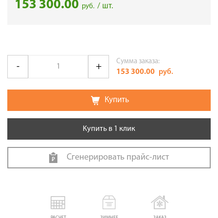
153 300.00
/ шт.
руб.
Сумма заказа:
153 300.00
руб.
Купить
Купить в 1 клик
Сгенерировать прайс-лист
РАСЧЕТ
ЗИМНЕЕ
ЗАКАЗ