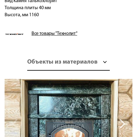
Вид камня Талькохлорит
Толщина плиты 40 мм
Высота, мм 1160
Все товары "Технолит"
Объекты из материалов