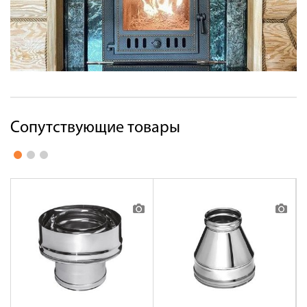
Сопутствующие товары